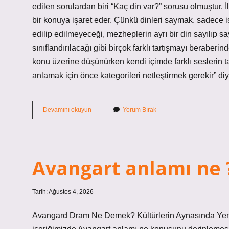
edilen sorulardan biri “Kaç din var?” sorusu olmuştur. 
bir konuya işaret eder. Çünkü dinleri saymak, sadece isi
edilip edilmeyeceği, mezheplerin ayrı bir din sayılıp s
sınıflandırılacağı gibi birçok farklı tartışmayı beraber
konu üzerine düşünürken kendi içimde farklı seslerin tar
anlamak için önce kategorileri netleştirmek gerekir” di
Kaç
Devamını okuyun
Yorum Bırak
din
var
?
Avangart anlamı ne 
Tarih: Ağustos 4, 2026
Avangard Dram Ne Demek? Kültürlerin Aynasında Yeni B