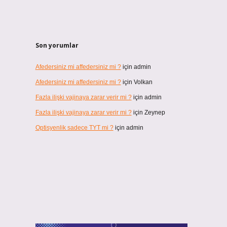
Son yorumlar
Afedersiniz mi affedersiniz mi ?
için
admin
Afedersiniz mi affedersiniz mi ?
için
Volkan
Fazla ilişki vajinaya zarar verir mi ?
için
admin
Fazla ilişki vajinaya zarar verir mi ?
için
Zeynep
Optisyenlik sadece TYT mi ?
için
admin