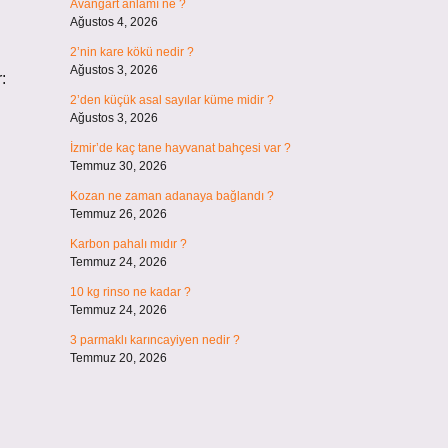
Avangart anlamı ne ?
Ağustos 4, 2026
2’nin kare kökü nedir ?
Ağustos 3, 2026
:
2’den küçük asal sayılar küme midir ?
Ağustos 3, 2026
İzmir’de kaç tane hayvanat bahçesi var ?
Temmuz 30, 2026
Kozan ne zaman adanaya bağlandı ?
Temmuz 26, 2026
Karbon pahalı mıdır ?
Temmuz 24, 2026
10 kg rinso ne kadar ?
Temmuz 24, 2026
3 parmaklı karıncayiyen nedir ?
Temmuz 20, 2026