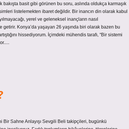
İlk bakışta basit gibi görünen bu soru, aslında oldukça karmaşık
mleri listelemekten ibaret değildir. Bir inancın din olarak kabul
ayılmayacağı, yerel ve geleneksel inançların nasıl
inde getirir. Konya’da yaşayan 26 yaşında biri olarak bazen bu
tıştığını hissediyorum. İçimdeki mühendis tarafı, “Bir sistemi
yor.…
?
ir Sahne Anlayışı Sevgili Beli takipçileri, bugünkü