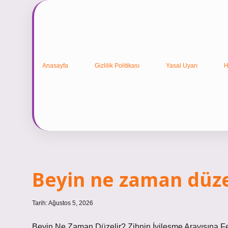
Anasayfa
Gizlilik Politikası
Yasal Uyarı
H
Kısa
Beyin ne zaman düze
Not
Tarih: Ağustos 5, 2026
Beyin Ne Zaman Düzelir? Zihnin İyileşme Arayışına Fe