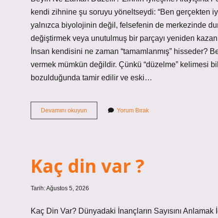
Defteri
kendi zihnine şu soruyu yöneltseydi: “Ben gerçekten 
Yazılar
yalnızca biyolojinin değil, felsefenin de merkezinde d
değiştirmek veya unutulmuş bir parçayı yeniden kazanm
İnsan kendisini ne zaman “tamamlanmış” hisseder? Bey
vermek mümkün değildir. Çünkü “düzelme” kelimesi bile b
bozulduğunda tamir edilir ve eski…
Beyin
Devamını okuyun
Yorum Bırak
ne
zaman
düzelir
?
Kaç din var ?
Tarih: Ağustos 5, 2026
Kaç Din Var? Dünyadaki İnançların Sayısını Anlamak İç