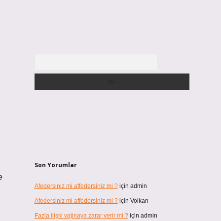
Arama
Son Yorumlar
e
Afedersiniz mi affedersiniz mi ?
için
admin
Afedersiniz mi affedersiniz mi ?
için
Volkan
Fazla ilişki vajinaya zarar verir mi ?
için
admin