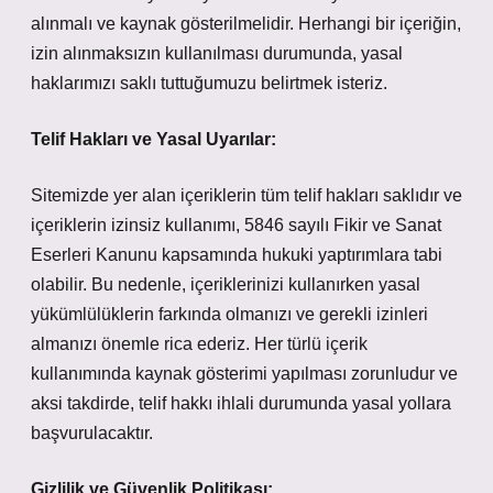
alınmalı ve kaynak gösterilmelidir. Herhangi bir içeriğin,
izin alınmaksızın kullanılması durumunda, yasal
haklarımızı saklı tuttuğumuzu belirtmek isteriz.
Telif Hakları ve Yasal Uyarılar:
Sitemizde yer alan içeriklerin tüm telif hakları saklıdır ve
içeriklerin izinsiz kullanımı, 5846 sayılı Fikir ve Sanat
Eserleri Kanunu kapsamında hukuki yaptırımlara tabi
olabilir. Bu nedenle, içeriklerinizi kullanırken yasal
yükümlülüklerin farkında olmanızı ve gerekli izinleri
almanızı önemle rica ederiz. Her türlü içerik
kullanımında kaynak gösterimi yapılması zorunludur ve
aksi takdirde, telif hakkı ihlali durumunda yasal yollara
başvurulacaktır.
Gizlilik ve Güvenlik Politikası: