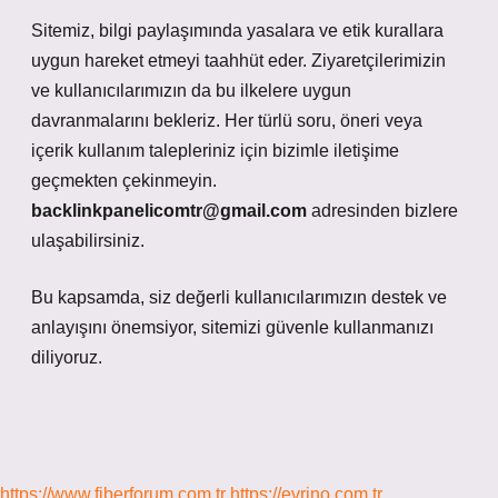
Sitemiz, bilgi paylaşımında yasalara ve etik kurallara
uygun hareket etmeyi taahhüt eder. Ziyaretçilerimizin
ve kullanıcılarımızın da bu ilkelere uygun
davranmalarını bekleriz. Her türlü soru, öneri veya
içerik kullanım talepleriniz için bizimle iletişime
geçmekten çekinmeyin.
backlinkpanelicomtr@gmail.com
adresinden bizlere
ulaşabilirsiniz.
Bu kapsamda, siz değerli kullanıcılarımızın destek ve
anlayışını önemsiyor, sitemizi güvenle kullanmanızı
diliyoruz.
https://www.fiberforum.com.tr
https://evrino.com.tr