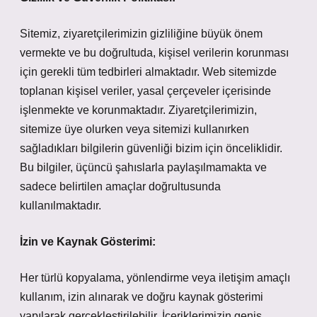
Sitemiz, ziyaretçilerimizin gizliliğine büyük önem
vermekte ve bu doğrultuda, kişisel verilerin korunması
için gerekli tüm tedbirleri almaktadır. Web sitemizde
toplanan kişisel veriler, yasal çerçeveler içerisinde
işlenmekte ve korunmaktadır. Ziyaretçilerimizin,
sitemize üye olurken veya sitemizi kullanırken
sağladıkları bilgilerin güvenliği bizim için önceliklidir.
Bu bilgiler, üçüncü şahıslarla paylaşılmamakta ve
sadece belirtilen amaçlar doğrultusunda
kullanılmaktadır.
İzin ve Kaynak Gösterimi:
Her türlü kopyalama, yönlendirme veya iletişim amaçlı
kullanım, izin alınarak ve doğru kaynak gösterimi
yapılarak gerçekleştirilebilir. İçeriklerimizin geniş