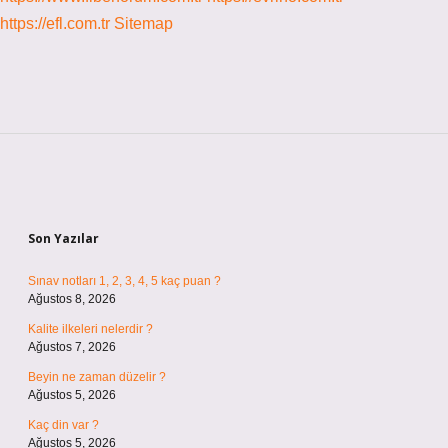
https://efl.com.tr
Sitemap
Sidebar
Son Yazılar
Sınav notları 1, 2, 3, 4, 5 kaç puan ?
Ağustos 8, 2026
Kalite ilkeleri nelerdir ?
Ağustos 7, 2026
Beyin ne zaman düzelir ?
Ağustos 5, 2026
Kaç din var ?
Ağustos 5, 2026