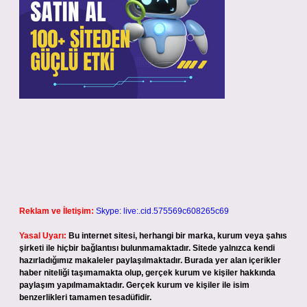
Reklam ve İletişim:
Skype: live:.cid.575569c608265c69
Yasal Uyarı:
Bu internet sitesi, herhangi bir marka, kurum veya şahıs
şirketi ile hiçbir bağlantısı bulunmamaktadır. Sitede yalnızca kendi
hazırladığımız makaleler paylaşılmaktadır. Burada yer alan içerikler
haber niteliği taşımamakta olup, gerçek kurum ve kişiler hakkında
paylaşım yapılmamaktadır. Gerçek kurum ve kişiler ile isim
benzerlikleri tamamen tesadüfidir.