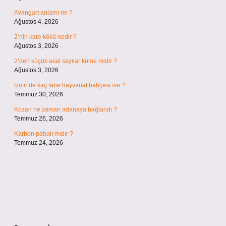
Avangart anlamı ne ?
Ağustos 4, 2026
2’nin kare kökü nedir ?
Ağustos 3, 2026
2’den küçük asal sayılar küme midir ?
Ağustos 3, 2026
İzmir’de kaç tane hayvanat bahçesi var ?
Temmuz 30, 2026
Kozan ne zaman adanaya bağlandı ?
Temmuz 26, 2026
Karbon pahalı mıdır ?
Temmuz 24, 2026