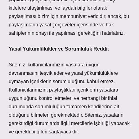
kitlelere ulaştırılması ve faydalı bilgiler olarak
paylaşılması bizim için memnuniyet vericidir; ancak, bu
paylaşımların yasal çerçeveler içerisinde ve hak
sahiplerinin onayı ile yapılması gerektiğini hatırlatırız.
Yasal Yükümlülükler ve Sorumluluk Reddi:
Sitemiz, kullanıcılarımızın yasalara uygun
davranmasını teşvik eder ve yasal yükümlülüklere
uymayan içeriklerin sorumluluğunu kabul etmez.
Kullanıcılarımızın, paylaştıkları içeriklerin yasalara
uygunluğunu kontrol etmeleri ve herhangi bir ihlal
durumunda sorumluluğun tamamen kendilerine ait
olduğunu bilmeleri gerekmektedir. Sitemiz, yasaların
gerektirdiği durumlarda ilgili mercilerle işbirliği yapacak
ve gerekli bilgileri sağlayacaktır.