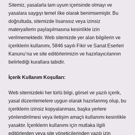
Sitemiz, yasalarla tam uyum içerisinde olmayı ve
yasalara saygıyı temel ilke olarak benimsemiştir. Bu
doğrultuda, sitemizde lisanssız veya izinsiz
materyallerin paylaşılmasına kesinlikle izin
verilmemektedir. Web sitemizde yer alan bilgilerin ve
içeriklerin kullanımı, 5846 sayılı Fikir ve Sanat Eserleri
Kanunu’na ve site editörlerimizin ve hazırlayıcılarının
belirlediği kurallara tabidir.
İçerik Kullanım Koşulları:
Web sitemizdeki her türlü bilgi, görsel ve yazılı içerik,
yasal düzenlemelere uygun olarak hazırlanmış olup, bu
içeriklerin izinsiz kopyalanması, başka yerlere
yönlendirilmesi veya iletişim amaçlı kullanımı kesinlikle
yasaktır. İçeriklerin kullanımı için mutlaka ilgili
editörlerden veya site yöneticilerinden yazılı izin