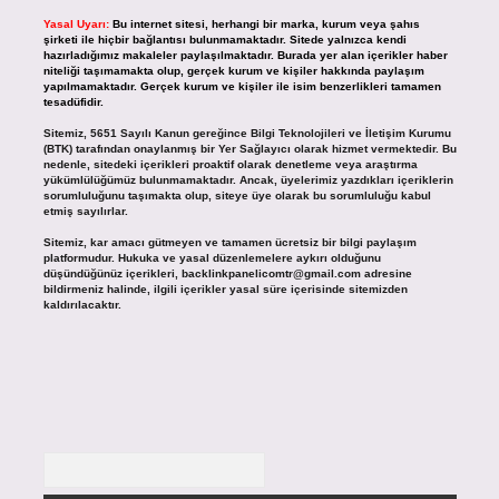
Yasal Uyarı:
Bu internet sitesi, herhangi bir marka, kurum veya şahıs
şirketi ile hiçbir bağlantısı bulunmamaktadır. Sitede yalnızca kendi
hazırladığımız makaleler paylaşılmaktadır. Burada yer alan içerikler haber
niteliği taşımamakta olup, gerçek kurum ve kişiler hakkında paylaşım
yapılmamaktadır. Gerçek kurum ve kişiler ile isim benzerlikleri tamamen
tesadüfidir.
Sitemiz, 5651 Sayılı Kanun gereğince Bilgi Teknolojileri ve İletişim Kurumu
(BTK) tarafından onaylanmış bir Yer Sağlayıcı olarak hizmet vermektedir. Bu
nedenle, sitedeki içerikleri proaktif olarak denetleme veya araştırma
yükümlülüğümüz bulunmamaktadır. Ancak, üyelerimiz yazdıkları içeriklerin
sorumluluğunu taşımakta olup, siteye üye olarak bu sorumluluğu kabul
etmiş sayılırlar.
Sitemiz, kar amacı gütmeyen ve tamamen ücretsiz bir bilgi paylaşım
platformudur. Hukuka ve yasal düzenlemelere aykırı olduğunu
düşündüğünüz içerikleri,
backlinkpanelicomtr@gmail.com
adresine
bildirmeniz halinde, ilgili içerikler yasal süre içerisinde sitemizden
kaldırılacaktır.
Arama