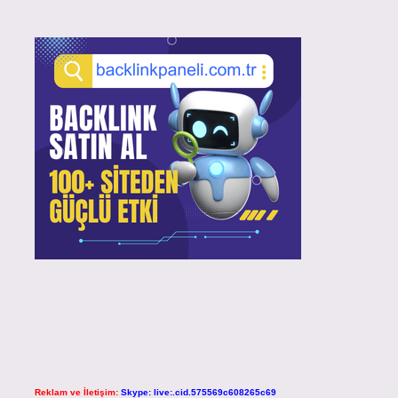
Reklam ve İletişim:
Skype: live:.cid.575569c608265c69