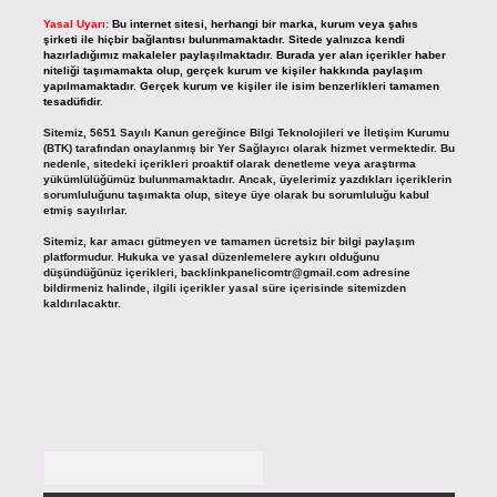
Yasal Uyarı:
Bu internet sitesi, herhangi bir marka, kurum veya şahıs
şirketi ile hiçbir bağlantısı bulunmamaktadır. Sitede yalnızca kendi
hazırladığımız makaleler paylaşılmaktadır. Burada yer alan içerikler haber
niteliği taşımamakta olup, gerçek kurum ve kişiler hakkında paylaşım
yapılmamaktadır. Gerçek kurum ve kişiler ile isim benzerlikleri tamamen
tesadüfidir.
Sitemiz, 5651 Sayılı Kanun gereğince Bilgi Teknolojileri ve İletişim Kurumu
(BTK) tarafından onaylanmış bir Yer Sağlayıcı olarak hizmet vermektedir. Bu
nedenle, sitedeki içerikleri proaktif olarak denetleme veya araştırma
yükümlülüğümüz bulunmamaktadır. Ancak, üyelerimiz yazdıkları içeriklerin
sorumluluğunu taşımakta olup, siteye üye olarak bu sorumluluğu kabul
etmiş sayılırlar.
Sitemiz, kar amacı gütmeyen ve tamamen ücretsiz bir bilgi paylaşım
platformudur. Hukuka ve yasal düzenlemelere aykırı olduğunu
düşündüğünüz içerikleri,
backlinkpanelicomtr@gmail.com
adresine
bildirmeniz halinde, ilgili içerikler yasal süre içerisinde sitemizden
kaldırılacaktır.
Arama