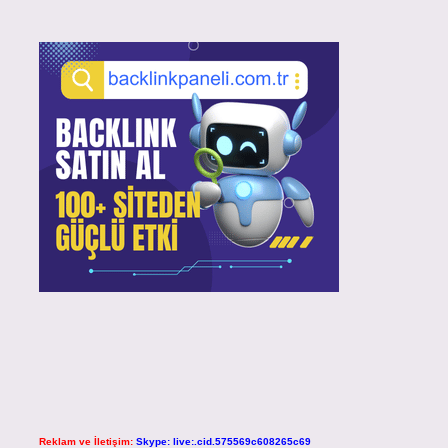
Reklam ve İletişim:
Skype: live:.cid.575569c608265c69