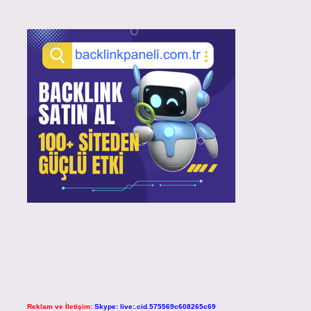
Reklam ve İletişim:
Skype: live:.cid.575569c608265c69