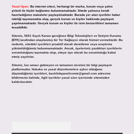
Yasal Uyarı:
Bu internet sitesi, herhangi bir marka, kurum veya şahıs
şirketi ile hiçbir bağlantısı bulunmamaktadır. Sitede yalnızca kendi
hazırladığımız makaleler paylaşılmaktadır. Burada yer alan içerikler haber
niteliği taşımamakta olup, gerçek kurum ve kişiler hakkında paylaşım
yapılmamaktadır. Gerçek kurum ve kişiler ile isim benzerlikleri tamamen
tesadüfidir.
Sitemiz, 5651 Sayılı Kanun gereğince Bilgi Teknolojileri ve İletişim Kurumu
(BTK) tarafından onaylanmış bir Yer Sağlayıcı olarak hizmet vermektedir. Bu
nedenle, sitedeki içerikleri proaktif olarak denetleme veya araştırma
yükümlülüğümüz bulunmamaktadır. Ancak, üyelerimiz yazdıkları içeriklerin
sorumluluğunu taşımakta olup, siteye üye olarak bu sorumluluğu kabul
etmiş sayılırlar.
Sitemiz, kar amacı gütmeyen ve tamamen ücretsiz bir bilgi paylaşım
platformudur. Hukuka ve yasal düzenlemelere aykırı olduğunu
düşündüğünüz içerikleri,
backlinkpanelicomtr@gmail.com
adresine
bildirmeniz halinde, ilgili içerikler yasal süre içerisinde sitemizden
kaldırılacaktır.
Arama