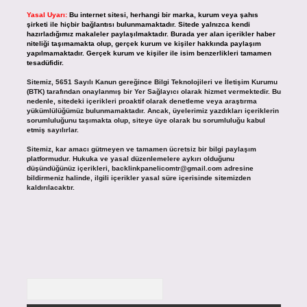
Yasal Uyarı:
Bu internet sitesi, herhangi bir marka, kurum veya şahıs
şirketi ile hiçbir bağlantısı bulunmamaktadır. Sitede yalnızca kendi
hazırladığımız makaleler paylaşılmaktadır. Burada yer alan içerikler haber
niteliği taşımamakta olup, gerçek kurum ve kişiler hakkında paylaşım
yapılmamaktadır. Gerçek kurum ve kişiler ile isim benzerlikleri tamamen
tesadüfidir.
Sitemiz, 5651 Sayılı Kanun gereğince Bilgi Teknolojileri ve İletişim Kurumu
(BTK) tarafından onaylanmış bir Yer Sağlayıcı olarak hizmet vermektedir. Bu
nedenle, sitedeki içerikleri proaktif olarak denetleme veya araştırma
yükümlülüğümüz bulunmamaktadır. Ancak, üyelerimiz yazdıkları içeriklerin
sorumluluğunu taşımakta olup, siteye üye olarak bu sorumluluğu kabul
etmiş sayılırlar.
Sitemiz, kar amacı gütmeyen ve tamamen ücretsiz bir bilgi paylaşım
platformudur. Hukuka ve yasal düzenlemelere aykırı olduğunu
düşündüğünüz içerikleri,
backlinkpanelicomtr@gmail.com
adresine
bildirmeniz halinde, ilgili içerikler yasal süre içerisinde sitemizden
kaldırılacaktır.
Arama