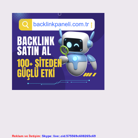
Reklam ve İletişim:
Skype: live:.cid.575569c608265c69