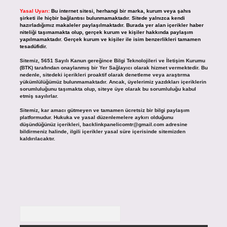
Yasal Uyarı:
Bu internet sitesi, herhangi bir marka, kurum veya şahıs
şirketi ile hiçbir bağlantısı bulunmamaktadır. Sitede yalnızca kendi
hazırladığımız makaleler paylaşılmaktadır. Burada yer alan içerikler haber
niteliği taşımamakta olup, gerçek kurum ve kişiler hakkında paylaşım
yapılmamaktadır. Gerçek kurum ve kişiler ile isim benzerlikleri tamamen
tesadüfidir.
Sitemiz, 5651 Sayılı Kanun gereğince Bilgi Teknolojileri ve İletişim Kurumu
(BTK) tarafından onaylanmış bir Yer Sağlayıcı olarak hizmet vermektedir. Bu
nedenle, sitedeki içerikleri proaktif olarak denetleme veya araştırma
yükümlülüğümüz bulunmamaktadır. Ancak, üyelerimiz yazdıkları içeriklerin
sorumluluğunu taşımakta olup, siteye üye olarak bu sorumluluğu kabul
etmiş sayılırlar.
Sitemiz, kar amacı gütmeyen ve tamamen ücretsiz bir bilgi paylaşım
platformudur. Hukuka ve yasal düzenlemelere aykırı olduğunu
düşündüğünüz içerikleri,
backlinkpanelicomtr@gmail.com
adresine
bildirmeniz halinde, ilgili içerikler yasal süre içerisinde sitemizden
kaldırılacaktır.
Arama