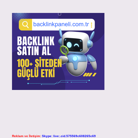
Reklam ve İletişim:
Skype: live:.cid.575569c608265c69