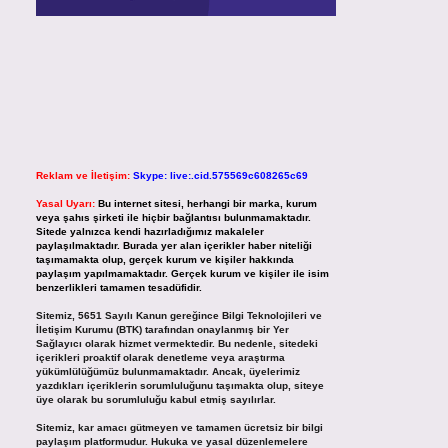
Reklam ve İletişim:
Skype: live:.cid.575569c608265c69
Yasal Uyarı:
Bu internet sitesi, herhangi bir marka, kurum
veya şahıs şirketi ile hiçbir bağlantısı bulunmamaktadır.
Sitede yalnızca kendi hazırladığımız makaleler
paylaşılmaktadır. Burada yer alan içerikler haber niteliği
taşımamakta olup, gerçek kurum ve kişiler hakkında
paylaşım yapılmamaktadır. Gerçek kurum ve kişiler ile isim
benzerlikleri tamamen tesadüfidir.
Sitemiz, 5651 Sayılı Kanun gereğince Bilgi Teknolojileri ve
İletişim Kurumu (BTK) tarafından onaylanmış bir Yer
Sağlayıcı olarak hizmet vermektedir. Bu nedenle, sitedeki
içerikleri proaktif olarak denetleme veya araştırma
yükümlülüğümüz bulunmamaktadır. Ancak, üyelerimiz
yazdıkları içeriklerin sorumluluğunu taşımakta olup, siteye
üye olarak bu sorumluluğu kabul etmiş sayılırlar.
Sitemiz, kar amacı gütmeyen ve tamamen ücretsiz bir bilgi
paylaşım platformudur. Hukuka ve yasal düzenlemelere