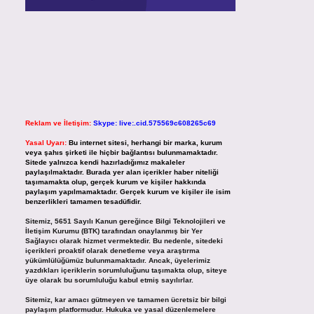
Reklam ve İletişim:
Skype: live:.cid.575569c608265c69
Yasal Uyarı:
Bu internet sitesi, herhangi bir marka, kurum
veya şahıs şirketi ile hiçbir bağlantısı bulunmamaktadır.
Sitede yalnızca kendi hazırladığımız makaleler
paylaşılmaktadır. Burada yer alan içerikler haber niteliği
taşımamakta olup, gerçek kurum ve kişiler hakkında
paylaşım yapılmamaktadır. Gerçek kurum ve kişiler ile isim
benzerlikleri tamamen tesadüfidir.
Sitemiz, 5651 Sayılı Kanun gereğince Bilgi Teknolojileri ve
İletişim Kurumu (BTK) tarafından onaylanmış bir Yer
Sağlayıcı olarak hizmet vermektedir. Bu nedenle, sitedeki
içerikleri proaktif olarak denetleme veya araştırma
yükümlülüğümüz bulunmamaktadır. Ancak, üyelerimiz
yazdıkları içeriklerin sorumluluğunu taşımakta olup, siteye
üye olarak bu sorumluluğu kabul etmiş sayılırlar.
Sitemiz, kar amacı gütmeyen ve tamamen ücretsiz bir bilgi
paylaşım platformudur. Hukuka ve yasal düzenlemelere