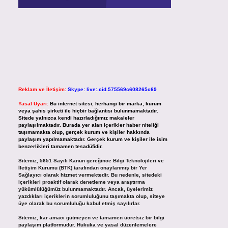
Reklam ve İletişim:
Skype: live:.cid.575569c608265c69
Yasal Uyarı:
Bu internet sitesi, herhangi bir marka, kurum
veya şahıs şirketi ile hiçbir bağlantısı bulunmamaktadır.
Sitede yalnızca kendi hazırladığımız makaleler
paylaşılmaktadır. Burada yer alan içerikler haber niteliği
taşımamakta olup, gerçek kurum ve kişiler hakkında
paylaşım yapılmamaktadır. Gerçek kurum ve kişiler ile isim
benzerlikleri tamamen tesadüfidir.
Sitemiz, 5651 Sayılı Kanun gereğince Bilgi Teknolojileri ve
İletişim Kurumu (BTK) tarafından onaylanmış bir Yer
Sağlayıcı olarak hizmet vermektedir. Bu nedenle, sitedeki
içerikleri proaktif olarak denetleme veya araştırma
yükümlülüğümüz bulunmamaktadır. Ancak, üyelerimiz
yazdıkları içeriklerin sorumluluğunu taşımakta olup, siteye
üye olarak bu sorumluluğu kabul etmiş sayılırlar.
Sitemiz, kar amacı gütmeyen ve tamamen ücretsiz bir bilgi
paylaşım platformudur. Hukuka ve yasal düzenlemelere