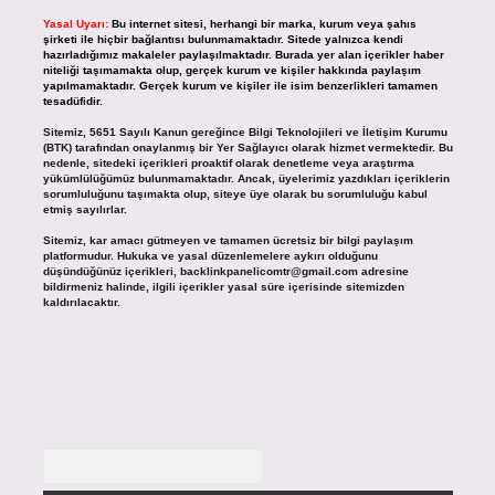
Yasal Uyarı:
Bu internet sitesi, herhangi bir marka, kurum veya şahıs
şirketi ile hiçbir bağlantısı bulunmamaktadır. Sitede yalnızca kendi
hazırladığımız makaleler paylaşılmaktadır. Burada yer alan içerikler haber
niteliği taşımamakta olup, gerçek kurum ve kişiler hakkında paylaşım
yapılmamaktadır. Gerçek kurum ve kişiler ile isim benzerlikleri tamamen
tesadüfidir.
Sitemiz, 5651 Sayılı Kanun gereğince Bilgi Teknolojileri ve İletişim Kurumu
(BTK) tarafından onaylanmış bir Yer Sağlayıcı olarak hizmet vermektedir. Bu
nedenle, sitedeki içerikleri proaktif olarak denetleme veya araştırma
yükümlülüğümüz bulunmamaktadır. Ancak, üyelerimiz yazdıkları içeriklerin
sorumluluğunu taşımakta olup, siteye üye olarak bu sorumluluğu kabul
etmiş sayılırlar.
Sitemiz, kar amacı gütmeyen ve tamamen ücretsiz bir bilgi paylaşım
platformudur. Hukuka ve yasal düzenlemelere aykırı olduğunu
düşündüğünüz içerikleri,
backlinkpanelicomtr@gmail.com
adresine
bildirmeniz halinde, ilgili içerikler yasal süre içerisinde sitemizden
kaldırılacaktır.
Arama