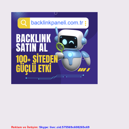
Reklam ve İletişim:
Skype: live:.cid.575569c608265c69