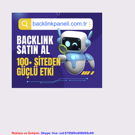
Reklam ve İletişim:
Skype: live:.cid.575569c608265c69