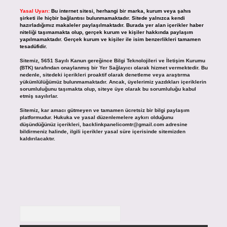
Yasal Uyarı:
Bu internet sitesi, herhangi bir marka, kurum veya şahıs
şirketi ile hiçbir bağlantısı bulunmamaktadır. Sitede yalnızca kendi
hazırladığımız makaleler paylaşılmaktadır. Burada yer alan içerikler haber
niteliği taşımamakta olup, gerçek kurum ve kişiler hakkında paylaşım
yapılmamaktadır. Gerçek kurum ve kişiler ile isim benzerlikleri tamamen
tesadüfidir.
Sitemiz, 5651 Sayılı Kanun gereğince Bilgi Teknolojileri ve İletişim Kurumu
(BTK) tarafından onaylanmış bir Yer Sağlayıcı olarak hizmet vermektedir. Bu
nedenle, sitedeki içerikleri proaktif olarak denetleme veya araştırma
yükümlülüğümüz bulunmamaktadır. Ancak, üyelerimiz yazdıkları içeriklerin
sorumluluğunu taşımakta olup, siteye üye olarak bu sorumluluğu kabul
etmiş sayılırlar.
Sitemiz, kar amacı gütmeyen ve tamamen ücretsiz bir bilgi paylaşım
platformudur. Hukuka ve yasal düzenlemelere aykırı olduğunu
düşündüğünüz içerikleri,
backlinkpanelicomtr@gmail.com
adresine
bildirmeniz halinde, ilgili içerikler yasal süre içerisinde sitemizden
kaldırılacaktır.
Arama