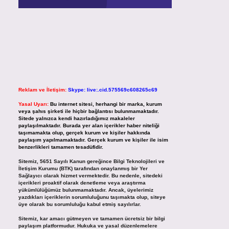
Reklam ve İletişim:
Skype: live:.cid.575569c608265c69
Yasal Uyarı:
Bu internet sitesi, herhangi bir marka, kurum
veya şahıs şirketi ile hiçbir bağlantısı bulunmamaktadır.
Sitede yalnızca kendi hazırladığımız makaleler
paylaşılmaktadır. Burada yer alan içerikler haber niteliği
taşımamakta olup, gerçek kurum ve kişiler hakkında
paylaşım yapılmamaktadır. Gerçek kurum ve kişiler ile isim
benzerlikleri tamamen tesadüfidir.
Sitemiz, 5651 Sayılı Kanun gereğince Bilgi Teknolojileri ve
İletişim Kurumu (BTK) tarafından onaylanmış bir Yer
Sağlayıcı olarak hizmet vermektedir. Bu nedenle, sitedeki
içerikleri proaktif olarak denetleme veya araştırma
yükümlülüğümüz bulunmamaktadır. Ancak, üyelerimiz
yazdıkları içeriklerin sorumluluğunu taşımakta olup, siteye
üye olarak bu sorumluluğu kabul etmiş sayılırlar.
Sitemiz, kar amacı gütmeyen ve tamamen ücretsiz bir bilgi
paylaşım platformudur. Hukuka ve yasal düzenlemelere