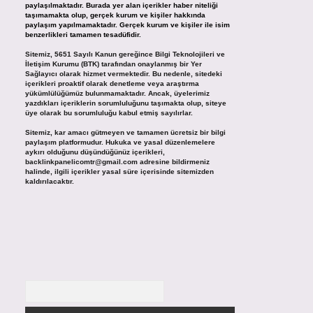
paylaşılmaktadır. Burada yer alan içerikler haber niteliği
taşımamakta olup, gerçek kurum ve kişiler hakkında
paylaşım yapılmamaktadır. Gerçek kurum ve kişiler ile isim
benzerlikleri tamamen tesadüfidir.
Sitemiz, 5651 Sayılı Kanun gereğince Bilgi Teknolojileri ve
İletişim Kurumu (BTK) tarafından onaylanmış bir Yer
Sağlayıcı olarak hizmet vermektedir. Bu nedenle, sitedeki
içerikleri proaktif olarak denetleme veya araştırma
yükümlülüğümüz bulunmamaktadır. Ancak, üyelerimiz
yazdıkları içeriklerin sorumluluğunu taşımakta olup, siteye
üye olarak bu sorumluluğu kabul etmiş sayılırlar.
Sitemiz, kar amacı gütmeyen ve tamamen ücretsiz bir bilgi
paylaşım platformudur. Hukuka ve yasal düzenlemelere
aykırı olduğunu düşündüğünüz içerikleri,
backlinkpanelicomtr@gmail.com
adresine bildirmeniz
halinde, ilgili içerikler yasal süre içerisinde sitemizden
kaldırılacaktır.
Arama