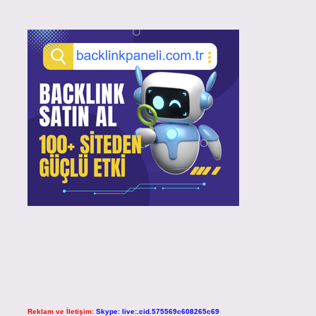
Reklam ve İletişim:
Skype: live:.cid.575569c608265c69