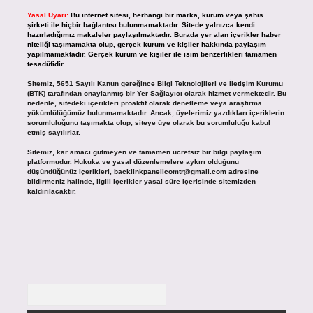
Yasal Uyarı:
Bu internet sitesi, herhangi bir marka, kurum veya şahıs
şirketi ile hiçbir bağlantısı bulunmamaktadır. Sitede yalnızca kendi
hazırladığımız makaleler paylaşılmaktadır. Burada yer alan içerikler haber
niteliği taşımamakta olup, gerçek kurum ve kişiler hakkında paylaşım
yapılmamaktadır. Gerçek kurum ve kişiler ile isim benzerlikleri tamamen
tesadüfidir.
Sitemiz, 5651 Sayılı Kanun gereğince Bilgi Teknolojileri ve İletişim Kurumu
(BTK) tarafından onaylanmış bir Yer Sağlayıcı olarak hizmet vermektedir. Bu
nedenle, sitedeki içerikleri proaktif olarak denetleme veya araştırma
yükümlülüğümüz bulunmamaktadır. Ancak, üyelerimiz yazdıkları içeriklerin
sorumluluğunu taşımakta olup, siteye üye olarak bu sorumluluğu kabul
etmiş sayılırlar.
Sitemiz, kar amacı gütmeyen ve tamamen ücretsiz bir bilgi paylaşım
platformudur. Hukuka ve yasal düzenlemelere aykırı olduğunu
düşündüğünüz içerikleri,
backlinkpanelicomtr@gmail.com
adresine
bildirmeniz halinde, ilgili içerikler yasal süre içerisinde sitemizden
kaldırılacaktır.
Arama