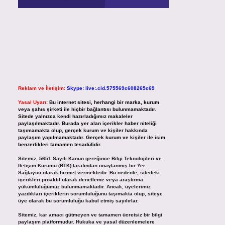
Reklam ve İletişim:
Skype: live:.cid.575569c608265c69
Yasal Uyarı:
Bu internet sitesi, herhangi bir marka, kurum
veya şahıs şirketi ile hiçbir bağlantısı bulunmamaktadır.
Sitede yalnızca kendi hazırladığımız makaleler
paylaşılmaktadır. Burada yer alan içerikler haber niteliği
taşımamakta olup, gerçek kurum ve kişiler hakkında
paylaşım yapılmamaktadır. Gerçek kurum ve kişiler ile isim
benzerlikleri tamamen tesadüfidir.
Sitemiz, 5651 Sayılı Kanun gereğince Bilgi Teknolojileri ve
İletişim Kurumu (BTK) tarafından onaylanmış bir Yer
Sağlayıcı olarak hizmet vermektedir. Bu nedenle, sitedeki
içerikleri proaktif olarak denetleme veya araştırma
yükümlülüğümüz bulunmamaktadır. Ancak, üyelerimiz
yazdıkları içeriklerin sorumluluğunu taşımakta olup, siteye
üye olarak bu sorumluluğu kabul etmiş sayılırlar.
Sitemiz, kar amacı gütmeyen ve tamamen ücretsiz bir bilgi
paylaşım platformudur. Hukuka ve yasal düzenlemelere