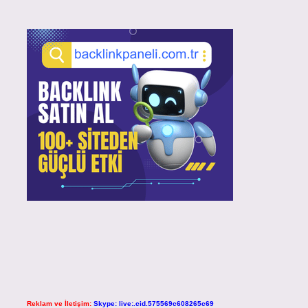
Reklam ve İletişim:
Skype: live:.cid.575569c608265c69