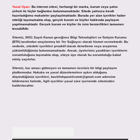
Yasal Uyarı:
Bu internet sitesi, herhangi bir marka, kurum veya şahıs
şirketi ile hiçbir bağlantısı bulunmamaktadır. Sitede yalnızca kendi
hazırladığımız makaleler paylaşılmaktadır. Burada yer alan içerikler haber
niteliği taşımamakta olup, gerçek kurum ve kişiler hakkında paylaşım
yapılmamaktadır. Gerçek kurum ve kişiler ile isim benzerlikleri tamamen
tesadüfidir.
Sitemiz, 5651 Sayılı Kanun gereğince Bilgi Teknolojileri ve İletişim Kurumu
(BTK) tarafından onaylanmış bir Yer Sağlayıcı olarak hizmet vermektedir. Bu
nedenle, sitedeki içerikleri proaktif olarak denetleme veya araştırma
yükümlülüğümüz bulunmamaktadır. Ancak, üyelerimiz yazdıkları içeriklerin
sorumluluğunu taşımakta olup, siteye üye olarak bu sorumluluğu kabul
etmiş sayılırlar.
Sitemiz, kar amacı gütmeyen ve tamamen ücretsiz bir bilgi paylaşım
platformudur. Hukuka ve yasal düzenlemelere aykırı olduğunu
düşündüğünüz içerikleri,
backlinkpanelicomtr@gmail.com
adresine
bildirmeniz halinde, ilgili içerikler yasal süre içerisinde sitemizden
kaldırılacaktır.
Arama