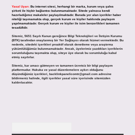
Yasal Uyarı:
Bu internet sitesi, herhangi bir marka, kurum veya şahıs
şirketi ile hiçbir bağlantısı bulunmamaktadır. Sitede yalnızca kendi
hazırladığımız makaleler paylaşılmaktadır. Burada yer alan içerikler haber
niteliği taşımamakta olup, gerçek kurum ve kişiler hakkında paylaşım
yapılmamaktadır. Gerçek kurum ve kişiler ile isim benzerlikleri tamamen
tesadüfidir.
Sitemiz, 5651 Sayılı Kanun gereğince Bilgi Teknolojileri ve İletişim Kurumu
(BTK) tarafından onaylanmış bir Yer Sağlayıcı olarak hizmet vermektedir. Bu
nedenle, sitedeki içerikleri proaktif olarak denetleme veya araştırma
yükümlülüğümüz bulunmamaktadır. Ancak, üyelerimiz yazdıkları içeriklerin
sorumluluğunu taşımakta olup, siteye üye olarak bu sorumluluğu kabul
etmiş sayılırlar.
Sitemiz, kar amacı gütmeyen ve tamamen ücretsiz bir bilgi paylaşım
platformudur. Hukuka ve yasal düzenlemelere aykırı olduğunu
düşündüğünüz içerikleri,
backlinkpanelicomtr@gmail.com
adresine
bildirmeniz halinde, ilgili içerikler yasal süre içerisinde sitemizden
kaldırılacaktır.
Arama