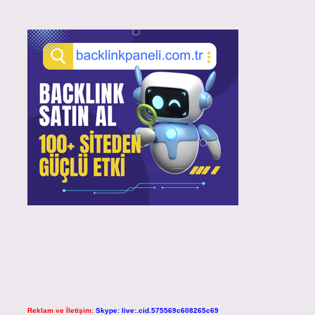
Reklam ve İletişim:
Skype: live:.cid.575569c608265c69