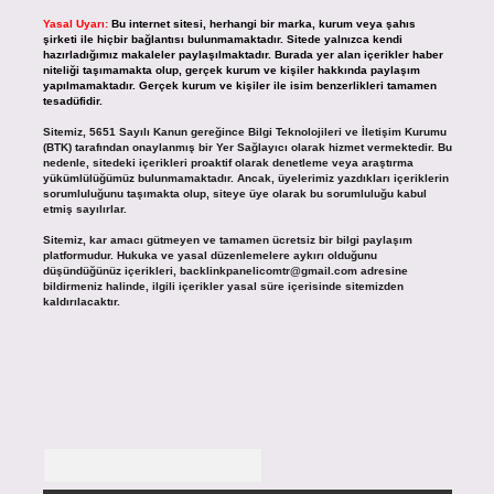
Yasal Uyarı:
Bu internet sitesi, herhangi bir marka, kurum veya şahıs
şirketi ile hiçbir bağlantısı bulunmamaktadır. Sitede yalnızca kendi
hazırladığımız makaleler paylaşılmaktadır. Burada yer alan içerikler haber
niteliği taşımamakta olup, gerçek kurum ve kişiler hakkında paylaşım
yapılmamaktadır. Gerçek kurum ve kişiler ile isim benzerlikleri tamamen
tesadüfidir.
Sitemiz, 5651 Sayılı Kanun gereğince Bilgi Teknolojileri ve İletişim Kurumu
(BTK) tarafından onaylanmış bir Yer Sağlayıcı olarak hizmet vermektedir. Bu
nedenle, sitedeki içerikleri proaktif olarak denetleme veya araştırma
yükümlülüğümüz bulunmamaktadır. Ancak, üyelerimiz yazdıkları içeriklerin
sorumluluğunu taşımakta olup, siteye üye olarak bu sorumluluğu kabul
etmiş sayılırlar.
Sitemiz, kar amacı gütmeyen ve tamamen ücretsiz bir bilgi paylaşım
platformudur. Hukuka ve yasal düzenlemelere aykırı olduğunu
düşündüğünüz içerikleri,
backlinkpanelicomtr@gmail.com
adresine
bildirmeniz halinde, ilgili içerikler yasal süre içerisinde sitemizden
kaldırılacaktır.
Arama