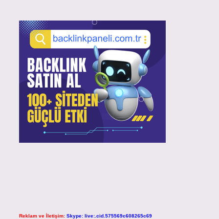
Reklam ve İletişim:
Skype: live:.cid.575569c608265c69