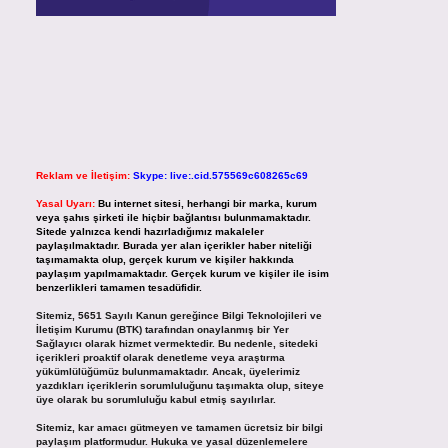
Reklam ve İletişim:
Skype: live:.cid.575569c608265c69
Yasal Uyarı:
Bu internet sitesi, herhangi bir marka, kurum
veya şahıs şirketi ile hiçbir bağlantısı bulunmamaktadır.
Sitede yalnızca kendi hazırladığımız makaleler
paylaşılmaktadır. Burada yer alan içerikler haber niteliği
taşımamakta olup, gerçek kurum ve kişiler hakkında
paylaşım yapılmamaktadır. Gerçek kurum ve kişiler ile isim
benzerlikleri tamamen tesadüfidir.
Sitemiz, 5651 Sayılı Kanun gereğince Bilgi Teknolojileri ve
İletişim Kurumu (BTK) tarafından onaylanmış bir Yer
Sağlayıcı olarak hizmet vermektedir. Bu nedenle, sitedeki
içerikleri proaktif olarak denetleme veya araştırma
yükümlülüğümüz bulunmamaktadır. Ancak, üyelerimiz
yazdıkları içeriklerin sorumluluğunu taşımakta olup, siteye
üye olarak bu sorumluluğu kabul etmiş sayılırlar.
Sitemiz, kar amacı gütmeyen ve tamamen ücretsiz bir bilgi
paylaşım platformudur. Hukuka ve yasal düzenlemelere