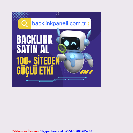
Reklam ve İletişim:
Skype: live:.cid.575569c608265c69