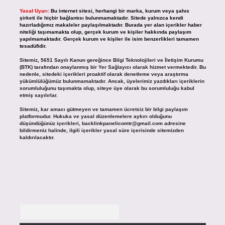
Yasal Uyarı:
Bu internet sitesi, herhangi bir marka, kurum veya şahıs
şirketi ile hiçbir bağlantısı bulunmamaktadır. Sitede yalnızca kendi
hazırladığımız makaleler paylaşılmaktadır. Burada yer alan içerikler haber
niteliği taşımamakta olup, gerçek kurum ve kişiler hakkında paylaşım
yapılmamaktadır. Gerçek kurum ve kişiler ile isim benzerlikleri tamamen
tesadüfidir.
Sitemiz, 5651 Sayılı Kanun gereğince Bilgi Teknolojileri ve İletişim Kurumu
(BTK) tarafından onaylanmış bir Yer Sağlayıcı olarak hizmet vermektedir. Bu
nedenle, sitedeki içerikleri proaktif olarak denetleme veya araştırma
yükümlülüğümüz bulunmamaktadır. Ancak, üyelerimiz yazdıkları içeriklerin
sorumluluğunu taşımakta olup, siteye üye olarak bu sorumluluğu kabul
etmiş sayılırlar.
Sitemiz, kar amacı gütmeyen ve tamamen ücretsiz bir bilgi paylaşım
platformudur. Hukuka ve yasal düzenlemelere aykırı olduğunu
düşündüğünüz içerikleri,
backlinkpanelicomtr@gmail.com
adresine
bildirmeniz halinde, ilgili içerikler yasal süre içerisinde sitemizden
kaldırılacaktır.
Arama