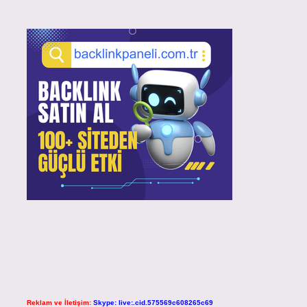
Reklam ve İletişim:
Skype: live:.cid.575569c608265c69