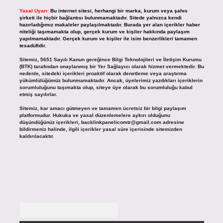
Yasal Uyarı:
Bu internet sitesi, herhangi bir marka, kurum veya şahıs
şirketi ile hiçbir bağlantısı bulunmamaktadır. Sitede yalnızca kendi
hazırladığımız makaleler paylaşılmaktadır. Burada yer alan içerikler haber
niteliği taşımamakta olup, gerçek kurum ve kişiler hakkında paylaşım
yapılmamaktadır. Gerçek kurum ve kişiler ile isim benzerlikleri tamamen
tesadüfidir.
Sitemiz, 5651 Sayılı Kanun gereğince Bilgi Teknolojileri ve İletişim Kurumu
(BTK) tarafından onaylanmış bir Yer Sağlayıcı olarak hizmet vermektedir. Bu
nedenle, sitedeki içerikleri proaktif olarak denetleme veya araştırma
yükümlülüğümüz bulunmamaktadır. Ancak, üyelerimiz yazdıkları içeriklerin
sorumluluğunu taşımakta olup, siteye üye olarak bu sorumluluğu kabul
etmiş sayılırlar.
Sitemiz, kar amacı gütmeyen ve tamamen ücretsiz bir bilgi paylaşım
platformudur. Hukuka ve yasal düzenlemelere aykırı olduğunu
düşündüğünüz içerikleri,
backlinkpanelicomtr@gmail.com
adresine
bildirmeniz halinde, ilgili içerikler yasal süre içerisinde sitemizden
kaldırılacaktır.
Arama