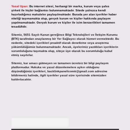
Yasal Uyarı:
Bu internet sitesi, herhangi bir marka, kurum veya şahıs
şirketi ile hiçbir bağlantısı bulunmamaktadır. Sitede yalnızca kendi
hazırladığımız makaleler paylaşılmaktadır. Burada yer alan içerikler haber
niteliği taşımamakta olup, gerçek kurum ve kişiler hakkında paylaşım
yapılmamaktadır. Gerçek kurum ve kişiler ile isim benzerlikleri tamamen
tesadüfidir.
Sitemiz, 5651 Sayılı Kanun gereğince Bilgi Teknolojileri ve İletişim Kurumu
(BTK) tarafından onaylanmış bir Yer Sağlayıcı olarak hizmet vermektedir. Bu
nedenle, sitedeki içerikleri proaktif olarak denetleme veya araştırma
yükümlülüğümüz bulunmamaktadır. Ancak, üyelerimiz yazdıkları içeriklerin
sorumluluğunu taşımakta olup, siteye üye olarak bu sorumluluğu kabul
etmiş sayılırlar.
Sitemiz, kar amacı gütmeyen ve tamamen ücretsiz bir bilgi paylaşım
platformudur. Hukuka ve yasal düzenlemelere aykırı olduğunu
düşündüğünüz içerikleri,
backlinkpanelicomtr@gmail.com
adresine
bildirmeniz halinde, ilgili içerikler yasal süre içerisinde sitemizden
kaldırılacaktır.
Arama