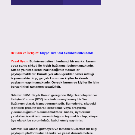
Reklam ve İletişim:
Skype: live:.cid.575569c608265c69
Yasal Uyarı:
Bu internet sitesi, herhangi bir marka, kurum
veya şahıs şirketi ile hiçbir bağlantısı bulunmamaktadır.
Sitede yalnızca kendi hazırladığımız makaleler
paylaşılmaktadır. Burada yer alan içerikler haber niteliği
taşımamakta olup, gerçek kurum ve kişiler hakkında
paylaşım yapılmamaktadır. Gerçek kurum ve kişiler ile isim
benzerlikleri tamamen tesadüfidir.
Sitemiz, 5651 Sayılı Kanun gereğince Bilgi Teknolojileri ve
İletişim Kurumu (BTK) tarafından onaylanmış bir Yer
Sağlayıcı olarak hizmet vermektedir. Bu nedenle, sitedeki
içerikleri proaktif olarak denetleme veya araştırma
yükümlülüğümüz bulunmamaktadır. Ancak, üyelerimiz
yazdıkları içeriklerin sorumluluğunu taşımakta olup, siteye
üye olarak bu sorumluluğu kabul etmiş sayılırlar.
Sitemiz, kar amacı gütmeyen ve tamamen ücretsiz bir bilgi
paylaşım platformudur. Hukuka ve yasal düzenlemelere