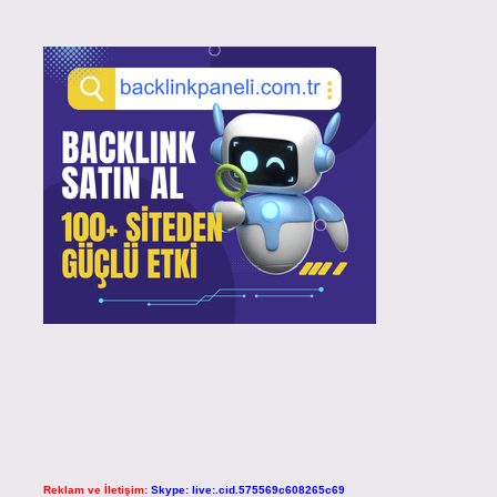
Reklam ve İletişim:
Skype: live:.cid.575569c608265c69