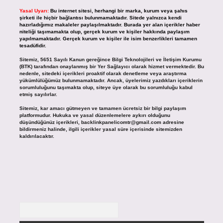
Yasal Uyarı:
Bu internet sitesi, herhangi bir marka, kurum veya şahıs
şirketi ile hiçbir bağlantısı bulunmamaktadır. Sitede yalnızca kendi
hazırladığımız makaleler paylaşılmaktadır. Burada yer alan içerikler haber
niteliği taşımamakta olup, gerçek kurum ve kişiler hakkında paylaşım
yapılmamaktadır. Gerçek kurum ve kişiler ile isim benzerlikleri tamamen
tesadüfidir.
Sitemiz, 5651 Sayılı Kanun gereğince Bilgi Teknolojileri ve İletişim Kurumu
(BTK) tarafından onaylanmış bir Yer Sağlayıcı olarak hizmet vermektedir. Bu
nedenle, sitedeki içerikleri proaktif olarak denetleme veya araştırma
yükümlülüğümüz bulunmamaktadır. Ancak, üyelerimiz yazdıkları içeriklerin
sorumluluğunu taşımakta olup, siteye üye olarak bu sorumluluğu kabul
etmiş sayılırlar.
Sitemiz, kar amacı gütmeyen ve tamamen ücretsiz bir bilgi paylaşım
platformudur. Hukuka ve yasal düzenlemelere aykırı olduğunu
düşündüğünüz içerikleri,
backlinkpanelicomtr@gmail.com
adresine
bildirmeniz halinde, ilgili içerikler yasal süre içerisinde sitemizden
kaldırılacaktır.
Arama