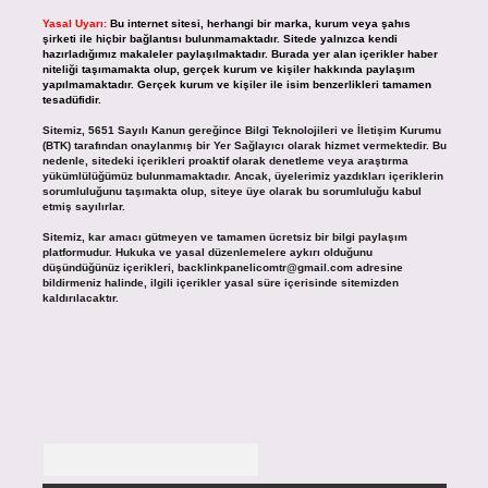
Yasal Uyarı:
Bu internet sitesi, herhangi bir marka, kurum veya şahıs
şirketi ile hiçbir bağlantısı bulunmamaktadır. Sitede yalnızca kendi
hazırladığımız makaleler paylaşılmaktadır. Burada yer alan içerikler haber
niteliği taşımamakta olup, gerçek kurum ve kişiler hakkında paylaşım
yapılmamaktadır. Gerçek kurum ve kişiler ile isim benzerlikleri tamamen
tesadüfidir.
Sitemiz, 5651 Sayılı Kanun gereğince Bilgi Teknolojileri ve İletişim Kurumu
(BTK) tarafından onaylanmış bir Yer Sağlayıcı olarak hizmet vermektedir. Bu
nedenle, sitedeki içerikleri proaktif olarak denetleme veya araştırma
yükümlülüğümüz bulunmamaktadır. Ancak, üyelerimiz yazdıkları içeriklerin
sorumluluğunu taşımakta olup, siteye üye olarak bu sorumluluğu kabul
etmiş sayılırlar.
Sitemiz, kar amacı gütmeyen ve tamamen ücretsiz bir bilgi paylaşım
platformudur. Hukuka ve yasal düzenlemelere aykırı olduğunu
düşündüğünüz içerikleri,
backlinkpanelicomtr@gmail.com
adresine
bildirmeniz halinde, ilgili içerikler yasal süre içerisinde sitemizden
kaldırılacaktır.
Arama