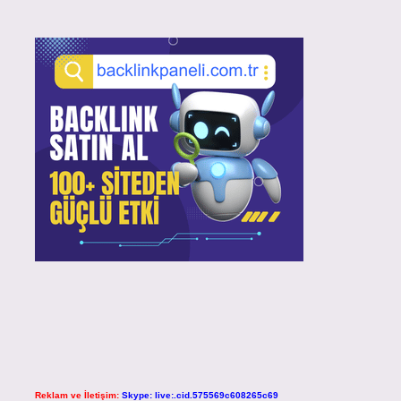
Reklam ve İletişim:
Skype: live:.cid.575569c608265c69