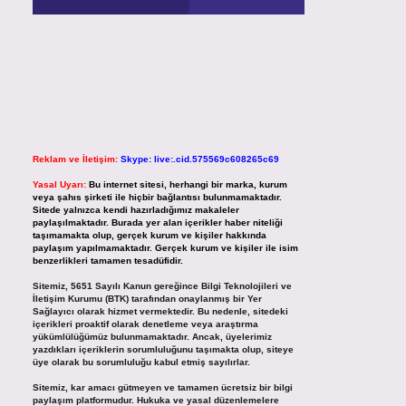
Reklam ve İletişim:
Skype: live:.cid.575569c608265c69
Yasal Uyarı:
Bu internet sitesi, herhangi bir marka, kurum
veya şahıs şirketi ile hiçbir bağlantısı bulunmamaktadır.
Sitede yalnızca kendi hazırladığımız makaleler
paylaşılmaktadır. Burada yer alan içerikler haber niteliği
taşımamakta olup, gerçek kurum ve kişiler hakkında
paylaşım yapılmamaktadır. Gerçek kurum ve kişiler ile isim
benzerlikleri tamamen tesadüfidir.
Sitemiz, 5651 Sayılı Kanun gereğince Bilgi Teknolojileri ve
İletişim Kurumu (BTK) tarafından onaylanmış bir Yer
Sağlayıcı olarak hizmet vermektedir. Bu nedenle, sitedeki
içerikleri proaktif olarak denetleme veya araştırma
yükümlülüğümüz bulunmamaktadır. Ancak, üyelerimiz
yazdıkları içeriklerin sorumluluğunu taşımakta olup, siteye
üye olarak bu sorumluluğu kabul etmiş sayılırlar.
Sitemiz, kar amacı gütmeyen ve tamamen ücretsiz bir bilgi
paylaşım platformudur. Hukuka ve yasal düzenlemelere