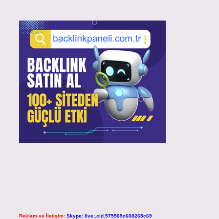
Reklam ve İletişim:
Skype: live:.cid.575569c608265c69