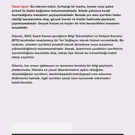
Yasal Uyarı:
Bu internet sitesi, herhangi bir marka, kurum veya şahıs
şirketi ile hiçbir bağlantısı bulunmamaktadır. Sitede yalnızca kendi
hazırladığımız makaleler paylaşılmaktadır. Burada yer alan içerikler haber
niteliği taşımamakta olup, gerçek kurum ve kişiler hakkında paylaşım
yapılmamaktadır. Gerçek kurum ve kişiler ile isim benzerlikleri tamamen
tesadüfidir.
Sitemiz, 5651 Sayılı Kanun gereğince Bilgi Teknolojileri ve İletişim Kurumu
(BTK) tarafından onaylanmış bir Yer Sağlayıcı olarak hizmet vermektedir. Bu
nedenle, sitedeki içerikleri proaktif olarak denetleme veya araştırma
yükümlülüğümüz bulunmamaktadır. Ancak, üyelerimiz yazdıkları içeriklerin
sorumluluğunu taşımakta olup, siteye üye olarak bu sorumluluğu kabul
etmiş sayılırlar.
Sitemiz, kar amacı gütmeyen ve tamamen ücretsiz bir bilgi paylaşım
platformudur. Hukuka ve yasal düzenlemelere aykırı olduğunu
düşündüğünüz içerikleri,
backlinkpanelicomtr@gmail.com
adresine
bildirmeniz halinde, ilgili içerikler yasal süre içerisinde sitemizden
kaldırılacaktır.
Arama