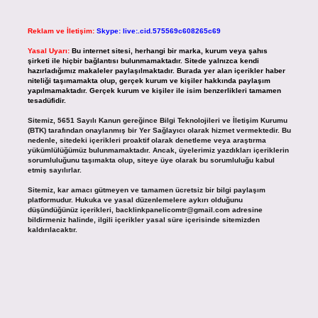
Reklam ve İletişim:
Skype: live:.cid.575569c608265c69
Yasal Uyarı:
Bu internet sitesi, herhangi bir marka, kurum veya şahıs
şirketi ile hiçbir bağlantısı bulunmamaktadır. Sitede yalnızca kendi
hazırladığımız makaleler paylaşılmaktadır. Burada yer alan içerikler haber
niteliği taşımamakta olup, gerçek kurum ve kişiler hakkında paylaşım
yapılmamaktadır. Gerçek kurum ve kişiler ile isim benzerlikleri tamamen
tesadüfidir.
Sitemiz, 5651 Sayılı Kanun gereğince Bilgi Teknolojileri ve İletişim Kurumu
(BTK) tarafından onaylanmış bir Yer Sağlayıcı olarak hizmet vermektedir. Bu
nedenle, sitedeki içerikleri proaktif olarak denetleme veya araştırma
yükümlülüğümüz bulunmamaktadır. Ancak, üyelerimiz yazdıkları içeriklerin
sorumluluğunu taşımakta olup, siteye üye olarak bu sorumluluğu kabul
etmiş sayılırlar.
Sitemiz, kar amacı gütmeyen ve tamamen ücretsiz bir bilgi paylaşım
platformudur. Hukuka ve yasal düzenlemelere aykırı olduğunu
düşündüğünüz içerikleri,
backlinkpanelicomtr@gmail.com
adresine
bildirmeniz halinde, ilgili içerikler yasal süre içerisinde sitemizden
kaldırılacaktır.