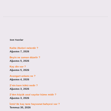
Sidebar
Son Yazılar
Kalite ilkeleri nelerdir ?
Ağustos 7, 2026
Beyin ne zaman düzelir ?
Ağustos 5, 2026
Kaç din var ?
Ağustos 5, 2026
Avangart anlamı ne ?
Ağustos 4, 2026
2’nin kare kökü nedir ?
Ağustos 3, 2026
2’den küçük asal sayılar küme midir ?
Ağustos 3, 2026
İzmir’de kaç tane hayvanat bahçesi var ?
Temmuz 30, 2026