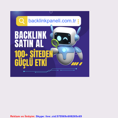
Reklam ve İletişim:
Skype: live:.cid.575569c608265c69