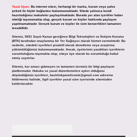
Yasal Uyarı:
Bu internet sitesi, herhangi bir marka, kurum veya şahıs
şirketi ile hiçbir bağlantısı bulunmamaktadır. Sitede yalnızca kendi
hazırladığımız makaleler paylaşılmaktadır. Burada yer alan içerikler haber
niteliği taşımamakta olup, gerçek kurum ve kişiler hakkında paylaşım
yapılmamaktadır. Gerçek kurum ve kişiler ile isim benzerlikleri tamamen
tesadüfidir.
Sitemiz, 5651 Sayılı Kanun gereğince Bilgi Teknolojileri ve İletişim Kurumu
(BTK) tarafından onaylanmış bir Yer Sağlayıcı olarak hizmet vermektedir. Bu
nedenle, sitedeki içerikleri proaktif olarak denetleme veya araştırma
yükümlülüğümüz bulunmamaktadır. Ancak, üyelerimiz yazdıkları içeriklerin
sorumluluğunu taşımakta olup, siteye üye olarak bu sorumluluğu kabul
etmiş sayılırlar.
Sitemiz, kar amacı gütmeyen ve tamamen ücretsiz bir bilgi paylaşım
platformudur. Hukuka ve yasal düzenlemelere aykırı olduğunu
düşündüğünüz içerikleri,
backlinkpanelicomtr@gmail.com
adresine
bildirmeniz halinde, ilgili içerikler yasal süre içerisinde sitemizden
kaldırılacaktır.
Arama