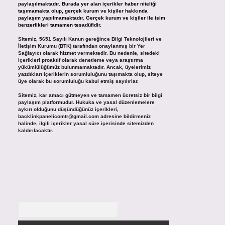
paylaşılmaktadır. Burada yer alan içerikler haber niteliği
taşımamakta olup, gerçek kurum ve kişiler hakkında
paylaşım yapılmamaktadır. Gerçek kurum ve kişiler ile isim
benzerlikleri tamamen tesadüfidir.
Sitemiz, 5651 Sayılı Kanun gereğince Bilgi Teknolojileri ve
İletişim Kurumu (BTK) tarafından onaylanmış bir Yer
Sağlayıcı olarak hizmet vermektedir. Bu nedenle, sitedeki
içerikleri proaktif olarak denetleme veya araştırma
yükümlülüğümüz bulunmamaktadır. Ancak, üyelerimiz
yazdıkları içeriklerin sorumluluğunu taşımakta olup, siteye
üye olarak bu sorumluluğu kabul etmiş sayılırlar.
Sitemiz, kar amacı gütmeyen ve tamamen ücretsiz bir bilgi
paylaşım platformudur. Hukuka ve yasal düzenlemelere
aykırı olduğunu düşündüğünüz içerikleri,
backlinkpanelicomtr@gmail.com
adresine bildirmeniz
halinde, ilgili içerikler yasal süre içerisinde sitemizden
kaldırılacaktır.
Arama