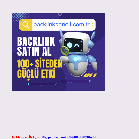
Reklam ve İletişim:
Skype: live:.cid.575569c608265c69