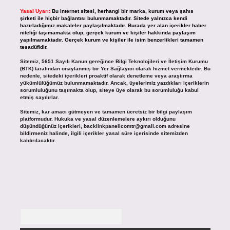
Yasal Uyarı:
Bu internet sitesi, herhangi bir marka, kurum veya şahıs
şirketi ile hiçbir bağlantısı bulunmamaktadır. Sitede yalnızca kendi
hazırladığımız makaleler paylaşılmaktadır. Burada yer alan içerikler haber
niteliği taşımamakta olup, gerçek kurum ve kişiler hakkında paylaşım
yapılmamaktadır. Gerçek kurum ve kişiler ile isim benzerlikleri tamamen
tesadüfidir.
Sitemiz, 5651 Sayılı Kanun gereğince Bilgi Teknolojileri ve İletişim Kurumu
(BTK) tarafından onaylanmış bir Yer Sağlayıcı olarak hizmet vermektedir. Bu
nedenle, sitedeki içerikleri proaktif olarak denetleme veya araştırma
yükümlülüğümüz bulunmamaktadır. Ancak, üyelerimiz yazdıkları içeriklerin
sorumluluğunu taşımakta olup, siteye üye olarak bu sorumluluğu kabul
etmiş sayılırlar.
Sitemiz, kar amacı gütmeyen ve tamamen ücretsiz bir bilgi paylaşım
platformudur. Hukuka ve yasal düzenlemelere aykırı olduğunu
düşündüğünüz içerikleri,
backlinkpanelicomtr@gmail.com
adresine
bildirmeniz halinde, ilgili içerikler yasal süre içerisinde sitemizden
kaldırılacaktır.
Arama