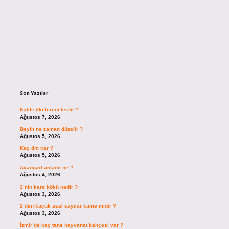
Sidebar
Son Yazılar
Kalite ilkeleri nelerdir ?
Ağustos 7, 2026
Beyin ne zaman düzelir ?
Ağustos 5, 2026
Kaç din var ?
Ağustos 5, 2026
Avangart anlamı ne ?
Ağustos 4, 2026
2’nin kare kökü nedir ?
Ağustos 3, 2026
2’den küçük asal sayılar küme midir ?
Ağustos 3, 2026
İzmir’de kaç tane hayvanat bahçesi var ?