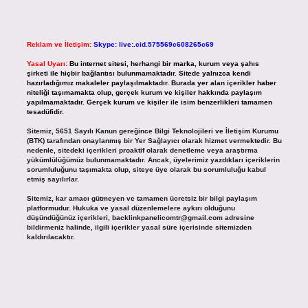
Reklam ve İletişim:
Skype: live:.cid.575569c608265c69
Yasal Uyarı:
Bu internet sitesi, herhangi bir marka, kurum veya şahıs
şirketi ile hiçbir bağlantısı bulunmamaktadır. Sitede yalnızca kendi
hazırladığımız makaleler paylaşılmaktadır. Burada yer alan içerikler haber
niteliği taşımamakta olup, gerçek kurum ve kişiler hakkında paylaşım
yapılmamaktadır. Gerçek kurum ve kişiler ile isim benzerlikleri tamamen
tesadüfidir.
Sitemiz, 5651 Sayılı Kanun gereğince Bilgi Teknolojileri ve İletişim Kurumu
(BTK) tarafından onaylanmış bir Yer Sağlayıcı olarak hizmet vermektedir. Bu
nedenle, sitedeki içerikleri proaktif olarak denetleme veya araştırma
yükümlülüğümüz bulunmamaktadır. Ancak, üyelerimiz yazdıkları içeriklerin
sorumluluğunu taşımakta olup, siteye üye olarak bu sorumluluğu kabul
etmiş sayılırlar.
Sitemiz, kar amacı gütmeyen ve tamamen ücretsiz bir bilgi paylaşım
platformudur. Hukuka ve yasal düzenlemelere aykırı olduğunu
düşündüğünüz içerikleri,
backlinkpanelicomtr@gmail.com
adresine
bildirmeniz halinde, ilgili içerikler yasal süre içerisinde sitemizden
kaldırılacaktır.