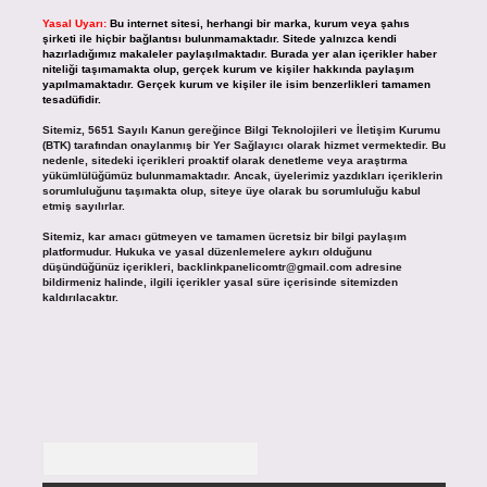
Yasal Uyarı:
Bu internet sitesi, herhangi bir marka, kurum veya şahıs
şirketi ile hiçbir bağlantısı bulunmamaktadır. Sitede yalnızca kendi
hazırladığımız makaleler paylaşılmaktadır. Burada yer alan içerikler haber
niteliği taşımamakta olup, gerçek kurum ve kişiler hakkında paylaşım
yapılmamaktadır. Gerçek kurum ve kişiler ile isim benzerlikleri tamamen
tesadüfidir.
Sitemiz, 5651 Sayılı Kanun gereğince Bilgi Teknolojileri ve İletişim Kurumu
(BTK) tarafından onaylanmış bir Yer Sağlayıcı olarak hizmet vermektedir. Bu
nedenle, sitedeki içerikleri proaktif olarak denetleme veya araştırma
yükümlülüğümüz bulunmamaktadır. Ancak, üyelerimiz yazdıkları içeriklerin
sorumluluğunu taşımakta olup, siteye üye olarak bu sorumluluğu kabul
etmiş sayılırlar.
Sitemiz, kar amacı gütmeyen ve tamamen ücretsiz bir bilgi paylaşım
platformudur. Hukuka ve yasal düzenlemelere aykırı olduğunu
düşündüğünüz içerikleri,
backlinkpanelicomtr@gmail.com
adresine
bildirmeniz halinde, ilgili içerikler yasal süre içerisinde sitemizden
kaldırılacaktır.
Arama