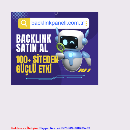
Reklam ve İletişim:
Skype: live:.cid.575569c608265c69