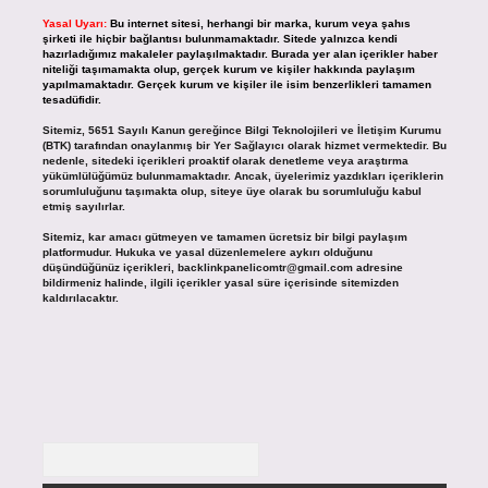
Yasal Uyarı:
Bu internet sitesi, herhangi bir marka, kurum veya şahıs
şirketi ile hiçbir bağlantısı bulunmamaktadır. Sitede yalnızca kendi
hazırladığımız makaleler paylaşılmaktadır. Burada yer alan içerikler haber
niteliği taşımamakta olup, gerçek kurum ve kişiler hakkında paylaşım
yapılmamaktadır. Gerçek kurum ve kişiler ile isim benzerlikleri tamamen
tesadüfidir.
Sitemiz, 5651 Sayılı Kanun gereğince Bilgi Teknolojileri ve İletişim Kurumu
(BTK) tarafından onaylanmış bir Yer Sağlayıcı olarak hizmet vermektedir. Bu
nedenle, sitedeki içerikleri proaktif olarak denetleme veya araştırma
yükümlülüğümüz bulunmamaktadır. Ancak, üyelerimiz yazdıkları içeriklerin
sorumluluğunu taşımakta olup, siteye üye olarak bu sorumluluğu kabul
etmiş sayılırlar.
Sitemiz, kar amacı gütmeyen ve tamamen ücretsiz bir bilgi paylaşım
platformudur. Hukuka ve yasal düzenlemelere aykırı olduğunu
düşündüğünüz içerikleri,
backlinkpanelicomtr@gmail.com
adresine
bildirmeniz halinde, ilgili içerikler yasal süre içerisinde sitemizden
kaldırılacaktır.
Arama