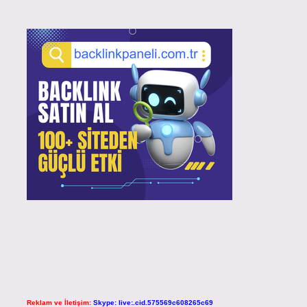
Reklam ve İletişim:
Skype: live:.cid.575569c608265c69