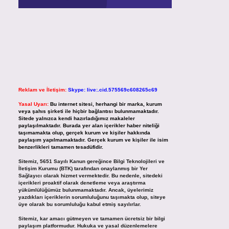
Reklam ve İletişim:
Skype: live:.cid.575569c608265c69
Yasal Uyarı:
Bu internet sitesi, herhangi bir marka, kurum
veya şahıs şirketi ile hiçbir bağlantısı bulunmamaktadır.
Sitede yalnızca kendi hazırladığımız makaleler
paylaşılmaktadır. Burada yer alan içerikler haber niteliği
taşımamakta olup, gerçek kurum ve kişiler hakkında
paylaşım yapılmamaktadır. Gerçek kurum ve kişiler ile isim
benzerlikleri tamamen tesadüfidir.
Sitemiz, 5651 Sayılı Kanun gereğince Bilgi Teknolojileri ve
İletişim Kurumu (BTK) tarafından onaylanmış bir Yer
Sağlayıcı olarak hizmet vermektedir. Bu nedenle, sitedeki
içerikleri proaktif olarak denetleme veya araştırma
yükümlülüğümüz bulunmamaktadır. Ancak, üyelerimiz
yazdıkları içeriklerin sorumluluğunu taşımakta olup, siteye
üye olarak bu sorumluluğu kabul etmiş sayılırlar.
Sitemiz, kar amacı gütmeyen ve tamamen ücretsiz bir bilgi
paylaşım platformudur. Hukuka ve yasal düzenlemelere