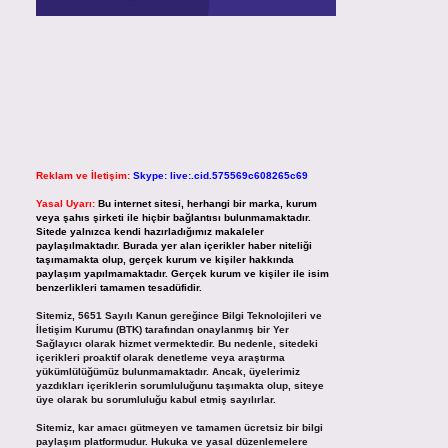
Reklam ve İletişim:
Skype: live:.cid.575569c608265c69
Yasal Uyarı:
Bu internet sitesi, herhangi bir marka, kurum
veya şahıs şirketi ile hiçbir bağlantısı bulunmamaktadır.
Sitede yalnızca kendi hazırladığımız makaleler
paylaşılmaktadır. Burada yer alan içerikler haber niteliği
taşımamakta olup, gerçek kurum ve kişiler hakkında
paylaşım yapılmamaktadır. Gerçek kurum ve kişiler ile isim
benzerlikleri tamamen tesadüfidir.
Sitemiz, 5651 Sayılı Kanun gereğince Bilgi Teknolojileri ve
İletişim Kurumu (BTK) tarafından onaylanmış bir Yer
Sağlayıcı olarak hizmet vermektedir. Bu nedenle, sitedeki
içerikleri proaktif olarak denetleme veya araştırma
yükümlülüğümüz bulunmamaktadır. Ancak, üyelerimiz
yazdıkları içeriklerin sorumluluğunu taşımakta olup, siteye
üye olarak bu sorumluluğu kabul etmiş sayılırlar.
Sitemiz, kar amacı gütmeyen ve tamamen ücretsiz bir bilgi
paylaşım platformudur. Hukuka ve yasal düzenlemelere