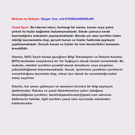
Reklam ve İletişim:
Skype: live:.cid.575569c608265c69
Yasal Uyarı:
Bu internet sitesi, herhangi bir marka, kurum veya şahıs
şirketi ile hiçbir bağlantısı bulunmamaktadır. Sitede yalnızca kendi
hazırladığımız makaleler paylaşılmaktadır. Burada yer alan içerikler haber
niteliği taşımamakta olup, gerçek kurum ve kişiler hakkında paylaşım
yapılmamaktadır. Gerçek kurum ve kişiler ile isim benzerlikleri tamamen
tesadüfidir.
Sitemiz, 5651 Sayılı Kanun gereğince Bilgi Teknolojileri ve İletişim Kurumu
(BTK) tarafından onaylanmış bir Yer Sağlayıcı olarak hizmet vermektedir. Bu
nedenle, sitedeki içerikleri proaktif olarak denetleme veya araştırma
yükümlülüğümüz bulunmamaktadır. Ancak, üyelerimiz yazdıkları içeriklerin
sorumluluğunu taşımakta olup, siteye üye olarak bu sorumluluğu kabul
etmiş sayılırlar.
Sitemiz, kar amacı gütmeyen ve tamamen ücretsiz bir bilgi paylaşım
platformudur. Hukuka ve yasal düzenlemelere aykırı olduğunu
düşündüğünüz içerikleri,
backlinkpanelicomtr@gmail.com
adresine
bildirmeniz halinde, ilgili içerikler yasal süre içerisinde sitemizden
kaldırılacaktır.