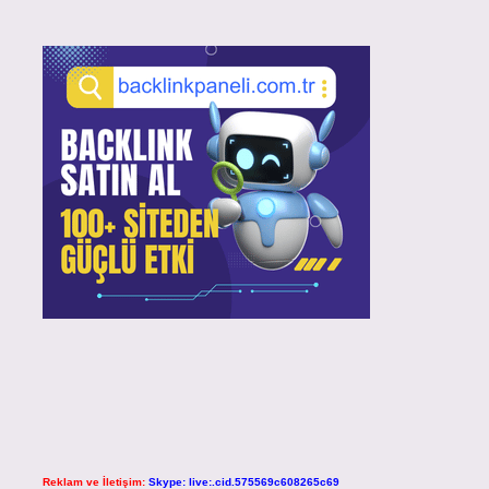
Reklam ve İletişim:
Skype: live:.cid.575569c608265c69