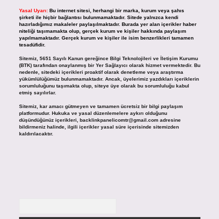
Yasal Uyarı:
Bu internet sitesi, herhangi bir marka, kurum veya şahıs
şirketi ile hiçbir bağlantısı bulunmamaktadır. Sitede yalnızca kendi
hazırladığımız makaleler paylaşılmaktadır. Burada yer alan içerikler haber
niteliği taşımamakta olup, gerçek kurum ve kişiler hakkında paylaşım
yapılmamaktadır. Gerçek kurum ve kişiler ile isim benzerlikleri tamamen
tesadüfidir.
Sitemiz, 5651 Sayılı Kanun gereğince Bilgi Teknolojileri ve İletişim Kurumu
(BTK) tarafından onaylanmış bir Yer Sağlayıcı olarak hizmet vermektedir. Bu
nedenle, sitedeki içerikleri proaktif olarak denetleme veya araştırma
yükümlülüğümüz bulunmamaktadır. Ancak, üyelerimiz yazdıkları içeriklerin
sorumluluğunu taşımakta olup, siteye üye olarak bu sorumluluğu kabul
etmiş sayılırlar.
Sitemiz, kar amacı gütmeyen ve tamamen ücretsiz bir bilgi paylaşım
platformudur. Hukuka ve yasal düzenlemelere aykırı olduğunu
düşündüğünüz içerikleri,
backlinkpanelicomtr@gmail.com
adresine
bildirmeniz halinde, ilgili içerikler yasal süre içerisinde sitemizden
kaldırılacaktır.
Arama