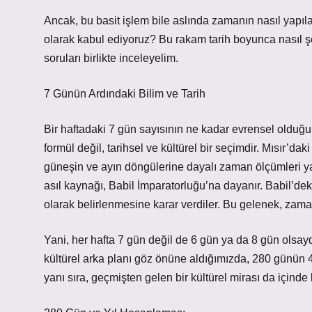
Ancak, bu basit işlem bile aslında zamanın nasıl yapıl
olarak kabul ediyoruz? Bu rakam tarih boyunca nasıl şe
soruları birlikte inceleyelim.
7 Günün Ardındaki Bilim ve Tarih
Bir haftadaki 7 gün sayısının ne kadar evrensel oldu
formül değil, tarihsel ve kültürel bir seçimdir. Mısır’dak
güneşin ve ayın döngülerine dayalı zaman ölçümleri ya
asıl kaynağı, Babil İmparatorluğu’na dayanır. Babil’de
olarak belirlenmesine karar verdiler. Bu gelenek, zama
Yani, her hafta 7 gün değil de 6 gün ya da 8 gün olsaydı,
kültürel arka planı göz önüne aldığımızda, 280 günün
yanı sıra, geçmişten gelen bir kültürel mirası da içinde 