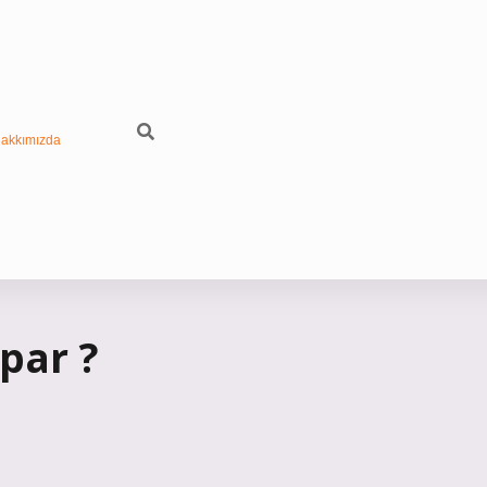
akkımızda
par ?