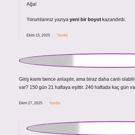
Ağa!
Yorumlarınız yazıya
yeni bir boyut
kazandırdı.
Ekim 15, 2025
Yanıtla
Kurtuluş
Giriş kısmı bence anlaşılır, ama biraz daha canlı olab
var? 150 gün 21 haftaya eşittir. 240 haftada kaç gün v
Ekim 27, 2025
Yanıtla
admin