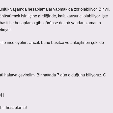
ünlük yaşamda hesaplamalar yapmak da zor olabiliyor. Bir yıl,
nüştürmek işin içine girdiğinde, kafa karıştırıcı olabiliyor. İşte
 basit bir hesaplama gibi görünse de, bir yandan zamanın
iriyor.
ifle inceleyelim, ancak bunu basitçe ve anlaşılır bir şekilde
 haftaya çevirelim. Bir haftada 7 gün olduğunu biliyoruz. O
} ]
 bir hesaplama!