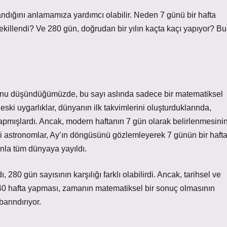
andığını anlamamıza yardımcı olabilir. Neden 7 günü bir hafta
killendi? Ve 280 gün, doğrudan bir yılın kaçta kaçı yapıyor? Bu
ğunu düşündüğümüzde, bu sayı aslında sadece bir matematiksel
i eski uygarlıklar, dünyanın ilk takvimlerini oluşturduklarında,
pmışlardı. Ancak, modern haftanın 7 gün olarak belirlenmesini
ki astronomlar, Ay’ın döngüsünü gözlemleyerek 7 günün bir haft
nla tüm dünyaya yayıldı.
 280 gün sayısının karşılığı farklı olabilirdi. Ancak, tarihsel ve
 40 hafta yapması, zamanın matematiksel bir sonuç olmasının
barındırıyor.