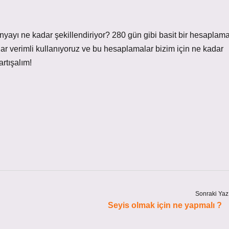
yayı ne kadar şekillendiriyor? 280 gün gibi basit bir hesaplama
ar verimli kullanıyoruz ve bu hesaplamalar bizim için ne kadar
artışalım!
Sonraki Yaz
Seyis olmak için ne yapmalı ?