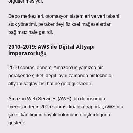
örgütlenmesiydi.
Depo merkezleri, otomasyon sistemleri ve veri tabanlı
stok yönetimi, perakendeyi fiziksel mağazalardan
bağımsız hale getirdi.
2010–2019: AWS ile Dijital Altyapı
İmparatorluğu
2010 sonrası dönem, Amazon’un yalnızca bir
perakende şirketi değil, aynı zamanda bir teknoloji
altyapı sağlayıcısı haline geldiği evredir.
Amazon Web Services (AWS), bu dönüşümün
merkezindedir. 2015 sonrası finansal raporlar, AWS’nin
şirket kârlılığının büyük bölümünü oluşturduğunu
gösterir.