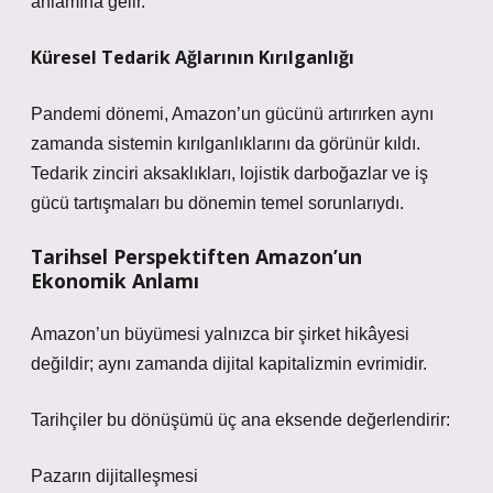
anlamına gelir.
Küresel Tedarik Ağlarının Kırılganlığı
Pandemi dönemi, Amazon’un gücünü artırırken aynı
zamanda sistemin kırılganlıklarını da görünür kıldı.
Tedarik zinciri aksaklıkları, lojistik darboğazlar ve iş
gücü tartışmaları bu dönemin temel sorunlarıydı.
Tarihsel Perspektiften Amazon’un
Ekonomik Anlamı
Amazon’un büyümesi yalnızca bir şirket hikâyesi
değildir; aynı zamanda dijital kapitalizmin evrimidir.
Tarihçiler bu dönüşümü üç ana eksende değerlendirir:
Pazarın dijitalleşmesi