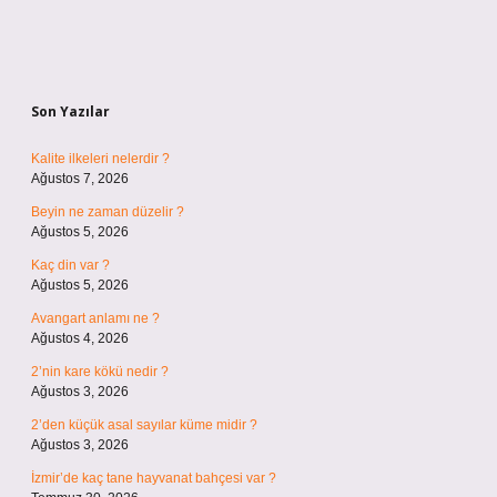
Sidebar
Son Yazılar
Kalite ilkeleri nelerdir ?
Ağustos 7, 2026
Beyin ne zaman düzelir ?
Ağustos 5, 2026
Kaç din var ?
Ağustos 5, 2026
Avangart anlamı ne ?
Ağustos 4, 2026
2’nin kare kökü nedir ?
Ağustos 3, 2026
2’den küçük asal sayılar küme midir ?
Ağustos 3, 2026
İzmir’de kaç tane hayvanat bahçesi var ?