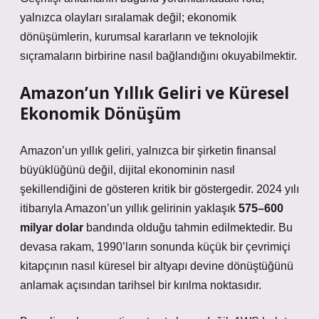
yalnızca olayları sıralamak değil; ekonomik
dönüşümlerin, kurumsal kararların ve teknolojik
sıçramaların birbirine nasıl bağlandığını okuyabilmektir.
Amazon’un Yıllık Geliri ve Küresel
Ekonomik Dönüşüm
Amazon’un yıllık geliri, yalnızca bir şirketin finansal
büyüklüğünü değil, dijital ekonominin nasıl
şekillendiğini de gösteren kritik bir göstergedir. 2024 yılı
itibarıyla Amazon’un yıllık gelirinin yaklaşık
575–600
milyar dolar
bandında olduğu tahmin edilmektedir. Bu
devasa rakam, 1990’ların sonunda küçük bir çevrimiçi
kitapçının nasıl küresel bir altyapı devine dönüştüğünü
anlamak açısından tarihsel bir kırılma noktasıdır.