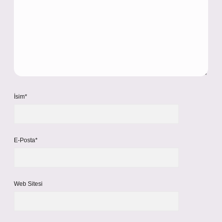
İsim*
E-Posta*
Web Sitesi