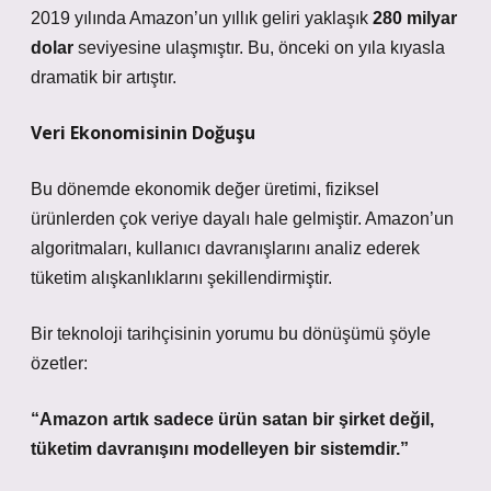
2019 yılında Amazon’un yıllık geliri yaklaşık
280 milyar
dolar
seviyesine ulaşmıştır. Bu, önceki on yıla kıyasla
dramatik bir artıştır.
Veri Ekonomisinin Doğuşu
Bu dönemde ekonomik değer üretimi, fiziksel
ürünlerden çok veriye dayalı hale gelmiştir. Amazon’un
algoritmaları, kullanıcı davranışlarını analiz ederek
tüketim alışkanlıklarını şekillendirmiştir.
Bir teknoloji tarihçisinin yorumu bu dönüşümü şöyle
özetler:
“Amazon artık sadece ürün satan bir şirket değil,
tüketim davranışını modelleyen bir sistemdir.”