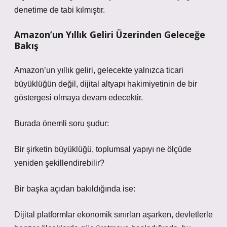
denetime de tabi kılmıştır.
Amazon’un Yıllık Geliri Üzerinden Geleceğe
Bakış
Amazon’un yıllık geliri, gelecekte yalnızca ticari
büyüklüğün değil, dijital altyapı hakimiyetinin de bir
göstergesi olmaya devam edecektir.
Burada önemli soru şudur:
Bir şirketin büyüklüğü, toplumsal yapıyı ne ölçüde
yeniden şekillendirebilir?
Bir başka açıdan bakıldığında ise:
Dijital platformlar ekonomik sınırları aşarken, devletlerle