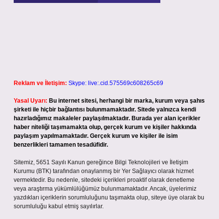
Reklam ve İletişim:
Skype: live:.cid.575569c608265c69
Yasal Uyarı:
Bu internet sitesi, herhangi bir marka, kurum veya şahıs
şirketi ile hiçbir bağlantısı bulunmamaktadır. Sitede yalnızca kendi
hazırladığımız makaleler paylaşılmaktadır. Burada yer alan içerikler
haber niteliği taşımamakta olup, gerçek kurum ve kişiler hakkında
paylaşım yapılmamaktadır. Gerçek kurum ve kişiler ile isim
benzerlikleri tamamen tesadüfidir.
Sitemiz, 5651 Sayılı Kanun gereğince Bilgi Teknolojileri ve İletişim
Kurumu (BTK) tarafından onaylanmış bir Yer Sağlayıcı olarak hizmet
vermektedir. Bu nedenle, sitedeki içerikleri proaktif olarak denetleme
veya araştırma yükümlülüğümüz bulunmamaktadır. Ancak, üyelerimiz
yazdıkları içeriklerin sorumluluğunu taşımakta olup, siteye üye olarak bu
sorumluluğu kabul etmiş sayılırlar.