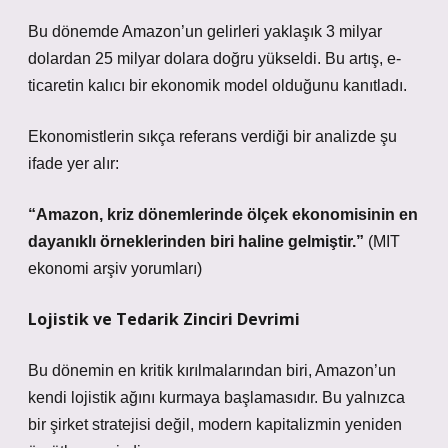
Bu dönemde Amazon’un gelirleri yaklaşık 3 milyar
dolardan 25 milyar dolara doğru yükseldi. Bu artış, e-
ticaretin kalıcı bir ekonomik model olduğunu kanıtladı.
Ekonomistlerin sıkça referans verdiği bir analizde şu
ifade yer alır:
“Amazon, kriz dönemlerinde ölçek ekonomisinin en
dayanıklı örneklerinden biri haline gelmiştir.”
(MIT
ekonomi arşiv yorumları)
Lojistik ve Tedarik Zinciri Devrimi
Bu dönemin en kritik kırılmalarından biri, Amazon’un
kendi lojistik ağını kurmaya başlamasıdır. Bu yalnızca
bir şirket stratejisi değil, modern kapitalizmin yeniden