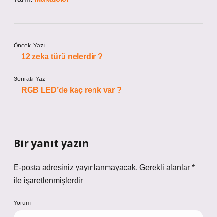
Önceki Yazı
12 zeka türü nelerdir ?
Sonraki Yazı
RGB LED’de kaç renk var ?
Bir yanıt yazın
E-posta adresiniz yayınlanmayacak.
Gerekli alanlar
*
ile işaretlenmişlerdir
Yorum