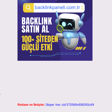
r
Reklam ve İletişim:
Skype: live:.cid.575569c608265c69