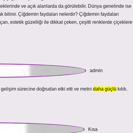
teklerinde ve açık alanlarda da görülebilir. Dünya genelinde ise
 bilinir. Çiğdemin faydaları nelerdir? Çiğdemin faydaları
an, estetik güzelliği ile dikkat çeken, çeşitli renklerde çiçeklere
 gelişim sürecine doğrudan etki etti ve metni
daha güçlü
kıldı.