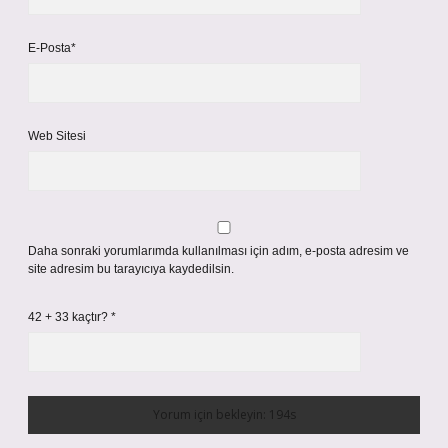
E-Posta*
Web Sitesi
Daha sonraki yorumlarımda kullanılması için adım, e-posta adresim ve
site adresim bu tarayıcıya kaydedilsin.
42 + 33 kaçtır?
*