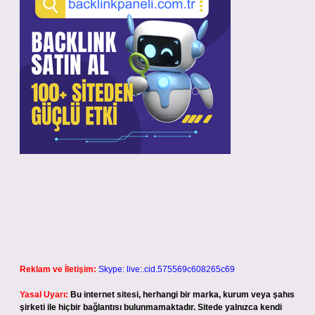
Reklam ve İletişim:
Skype: live:.cid.575569c608265c69
Yasal Uyarı:
Bu internet sitesi, herhangi bir marka, kurum veya şahıs
şirketi ile hiçbir bağlantısı bulunmamaktadır. Sitede yalnızca kendi