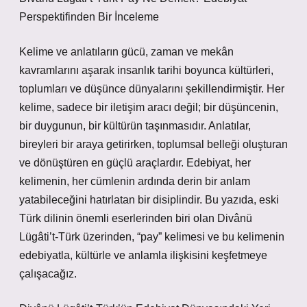
Perspektifinden Bir İnceleme
Kelime ve anlatıların gücü, zaman ve mekân
kavramlarını aşarak insanlık tarihi boyunca kültürleri,
toplumları ve düşünce dünyalarını şekillendirmiştir. Her
kelime, sadece bir iletişim aracı değil; bir düşüncenin,
bir duygunun, bir kültürün taşınmasıdır. Anlatılar,
bireyleri bir araya getirirken, toplumsal belleği oluşturan
ve dönüştüren en güçlü araçlardır. Edebiyat, her
kelimenin, her cümlenin ardında derin bir anlam
yatabileceğini hatırlatan bir disiplindir. Bu yazıda, eski
Türk dilinin önemli eserlerinden biri olan Divânü
Lügâti’t-Türk üzerinden, “pay” kelimesi ve bu kelimenin
edebiyatla, kültürle ve anlamla ilişkisini keşfetmeye
çalışacağız.