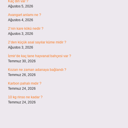
Kaç din var ?
Ağustos 5, 2026
Avangart anlamı ne ?
Ağustos 4, 2026
2’nin kare kökü nedir ?
Ağustos 3, 2026
2’den küçük asal sayılar küme midir ?
Ağustos 3, 2026
İzmir’de kaç tane hayvanat bahçesi var ?
Temmuz 30, 2026
Kozan ne zaman adanaya bağlandı ?
Temmuz 26, 2026
Karbon pahalı mıdır ?
Temmuz 24, 2026
10 kg rinso ne kadar ?
Temmuz 24, 2026