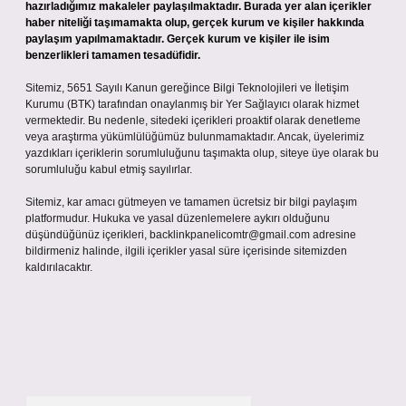
hazırladığımız makaleler paylaşılmaktadır. Burada yer alan içerikler
haber niteliği taşımamakta olup, gerçek kurum ve kişiler hakkında
paylaşım yapılmamaktadır. Gerçek kurum ve kişiler ile isim
benzerlikleri tamamen tesadüfidir.
Sitemiz, 5651 Sayılı Kanun gereğince Bilgi Teknolojileri ve İletişim
Kurumu (BTK) tarafından onaylanmış bir Yer Sağlayıcı olarak hizmet
vermektedir. Bu nedenle, sitedeki içerikleri proaktif olarak denetleme
veya araştırma yükümlülüğümüz bulunmamaktadır. Ancak, üyelerimiz
yazdıkları içeriklerin sorumluluğunu taşımakta olup, siteye üye olarak bu
sorumluluğu kabul etmiş sayılırlar.
Sitemiz, kar amacı gütmeyen ve tamamen ücretsiz bir bilgi paylaşım
platformudur. Hukuka ve yasal düzenlemelere aykırı olduğunu
düşündüğünüz içerikleri,
backlinkpanelicomtr@gmail.com
adresine
bildirmeniz halinde, ilgili içerikler yasal süre içerisinde sitemizden
kaldırılacaktır.
Arama