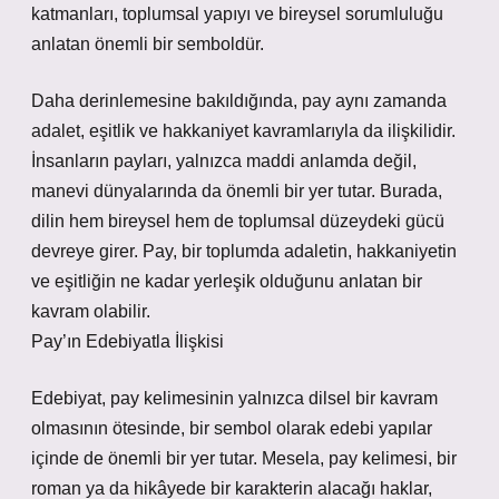
katmanları, toplumsal yapıyı ve bireysel sorumluluğu
anlatan önemli bir semboldür.
Daha derinlemesine bakıldığında, pay aynı zamanda
adalet, eşitlik ve hakkaniyet kavramlarıyla da ilişkilidir.
İnsanların payları, yalnızca maddi anlamda değil,
manevi dünyalarında da önemli bir yer tutar. Burada,
dilin hem bireysel hem de toplumsal düzeydeki gücü
devreye girer. Pay, bir toplumda adaletin, hakkaniyetin
ve eşitliğin ne kadar yerleşik olduğunu anlatan bir
kavram olabilir.
Pay’ın Edebiyatla İlişkisi
Edebiyat, pay kelimesinin yalnızca dilsel bir kavram
olmasının ötesinde, bir sembol olarak edebi yapılar
içinde de önemli bir yer tutar. Mesela, pay kelimesi, bir
roman ya da hikâyede bir karakterin alacağı haklar,