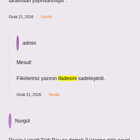
tarafından yayımlanmıştır .
Ocak 21, 2026
Yanıtla
admin
Mesut!
Fikirleriniz yazının
ifadesini
sadeleştirdi.
Ocak 21, 2026
Yanıtla
Nurgül