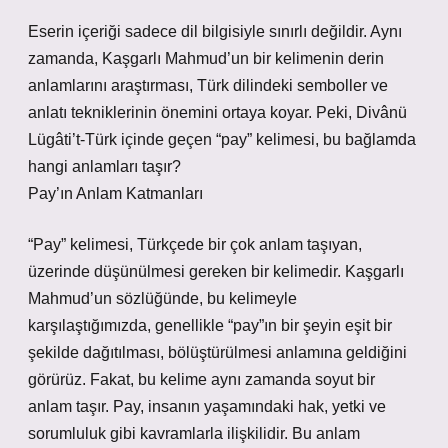
Eserin içeriği sadece dil bilgisiyle sınırlı değildir. Aynı
zamanda, Kaşgarlı Mahmud’un bir kelimenin derin
anlamlarını araştırması, Türk dilindeki semboller ve
anlatı tekniklerinin önemini ortaya koyar. Peki, Divânü
Lügâti’t-Türk içinde geçen “pay” kelimesi, bu bağlamda
hangi anlamları taşır?
Pay’ın Anlam Katmanları
“Pay” kelimesi, Türkçede bir çok anlam taşıyan,
üzerinde düşünülmesi gereken bir kelimedir. Kaşgarlı
Mahmud’un sözlüğünde, bu kelimeyle
karşılaştığımızda, genellikle “pay”ın bir şeyin eşit bir
şekilde dağıtılması, bölüştürülmesi anlamına geldiğini
görürüz. Fakat, bu kelime aynı zamanda soyut bir
anlam taşır. Pay, insanın yaşamındaki hak, yetki ve
sorumluluk gibi kavramlarla ilişkilidir. Bu anlam