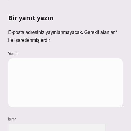
Bir yanıt yazın
E-posta adresiniz yayınlanmayacak.
Gerekli alanlar
*
ile işaretlenmişlerdir
Yorum
İsim*