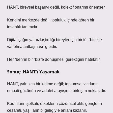
HANT, bireysel başarıyı değil, kolektif onarımı önemser.
Kendini merkezde değil, topluluk içinde gören bir
insanlık tanımıdır.
Dijital çağın yalnızlaştırdığı bireyler için bir tür “birlikte
var olma antlaşması” gibidir.
Her “ben”in bir “biz”e dönüşmesi gerektiğini hatırlatır.
Sonuç: HANT’ı Yaşamak
HANT, yalnızca bir kelime değil; toplumsal vicdanın,
empati gücünün ve adalet arayışının birleşim noktasıdır.
Kadınların şefkati, erkeklerin çözümcül aklı, gençlerin
cesareti, yaşlıların bilgeliğiyle anlam kazanır.