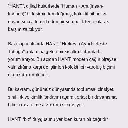
“HANT”, dijital kültürlerde “Human + Ant (insan-
karınca)” birleşiminden doğmuş, kolektif bilinci ve
dayanışmayı temsil eden bir sembolik terim olarak
karşımıza çıkıyor.
Bazı topluluklarda HANT, “Herkesin Aynı Nefeste
Tuttuğu” anlamına gelen bir kısaltma olarak da
yorumlanıyor. Bu açıdan HANT, modern çağın bireysel
yalnızlığına karşı geliştirilen kolektif bir varoluş biçimi
olarak düşünülebilir.
Bu kavram, günümüz dünyasında toplumsal cinsiyet,
sınıf, ırk ve kimlik farklarını aşarak ortak bir dayanışma
bilinci inşa etme arzusunu simgeliyor.
HANT, “biz” duygusunu yeniden kuran bir çağrıdır.