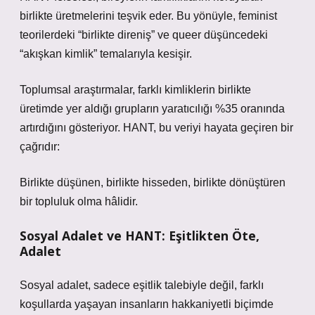
birlikte üretmelerini teşvik eder. Bu yönüyle, feminist
teorilerdeki “birlikte direniş” ve queer düşüncedeki
“akışkan kimlik” temalarıyla kesişir.
Toplumsal araştırmalar, farklı kimliklerin birlikte
üretimde yer aldığı grupların yaratıcılığı %35 oranında
artırdığını gösteriyor. HANT, bu veriyi hayata geçiren bir
çağrıdır:
Birlikte düşünen, birlikte hisseden, birlikte dönüştüren
bir topluluk olma hâlidir.
Sosyal Adalet ve HANT: Eşitlikten Öte,
Adalet
Sosyal adalet, sadece eşitlik talebiyle değil, farklı
koşullarda yaşayan insanların hakkaniyetli biçimde