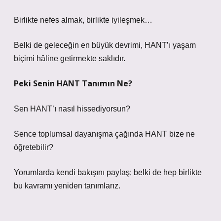
Birlikte nefes almak, birlikte iyileşmek…
Belki de geleceğin en büyük devrimi, HANT’ı yaşam
biçimi hâline getirmekte saklıdır.
Peki Senin HANT Tanımın Ne?
Sen HANT’ı nasıl hissediyorsun?
Sence toplumsal dayanışma çağında HANT bize ne
öğretebilir?
Yorumlarda kendi bakışını paylaş; belki de hep birlikte
bu kavramı yeniden tanımlarız.