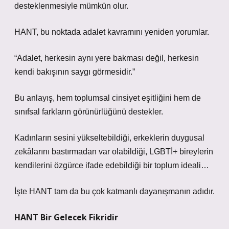
desteklenmesiyle mümkün olur.
HANT, bu noktada adalet kavramını yeniden yorumlar.
“Adalet, herkesin aynı yere bakması değil, herkesin
kendi bakışının saygı görmesidir.”
Bu anlayış, hem toplumsal cinsiyet eşitliğini hem de
sınıfsal farkların görünürlüğünü destekler.
Kadınların sesini yükseltebildiği, erkeklerin duygusal
zekâlarını bastırmadan var olabildiği, LGBTİ+ bireylerin
kendilerini özgürce ifade edebildiği bir toplum ideali…
İşte HANT tam da bu çok katmanlı dayanışmanın adıdır.
HANT Bir Gelecek Fikridir