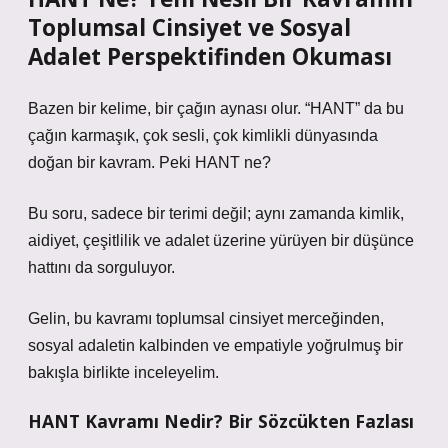
Toplumsal Cinsiyet ve Sosyal
Adalet Perspektifinden Okuması
Bazen bir kelime, bir çağın aynası olur. “HANT” da bu
çağın karmaşık, çok sesli, çok kimlikli dünyasında
doğan bir kavram. Peki HANT ne?
Bu soru, sadece bir terimi değil; aynı zamanda kimlik,
aidiyet, çeşitlilik ve adalet üzerine yürüyen bir düşünce
hattını da sorguluyor.
Gelin, bu kavramı toplumsal cinsiyet merceğinden,
sosyal adaletin kalbinden ve empatiyle yoğrulmuş bir
bakışla birlikte inceleyelim.
HANT Kavramı Nedir? Bir Sözcükten Fazlası