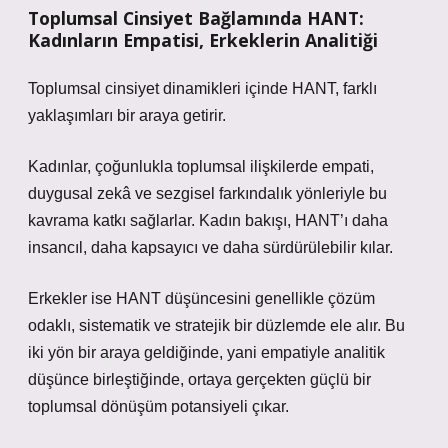
Toplumsal Cinsiyet Bağlamında HANT:
Kadınların Empatisi, Erkeklerin Analitiği
Toplumsal cinsiyet dinamikleri içinde HANT, farklı
yaklaşımları bir araya getirir.
Kadınlar, çoğunlukla toplumsal ilişkilerde empati,
duygusal zekâ ve sezgisel farkındalık yönleriyle bu
kavrama katkı sağlarlar. Kadın bakışı, HANT’ı daha
insancıl, daha kapsayıcı ve daha sürdürülebilir kılar.
Erkekler ise HANT düşüncesini genellikle çözüm
odaklı, sistematik ve stratejik bir düzlemde ele alır. Bu
iki yön bir araya geldiğinde, yani empatiyle analitik
düşünce birleştiğinde, ortaya gerçekten güçlü bir
toplumsal dönüşüm potansiyeli çıkar.