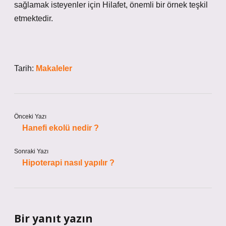
sağlamak isteyenler için Hilafet, önemli bir örnek teşkil
etmektedir.
Tarih:
Makaleler
Önceki Yazı
Hanefi ekolü nedir ?
Sonraki Yazı
Hipoterapi nasıl yapılır ?
Bir yanıt yazın