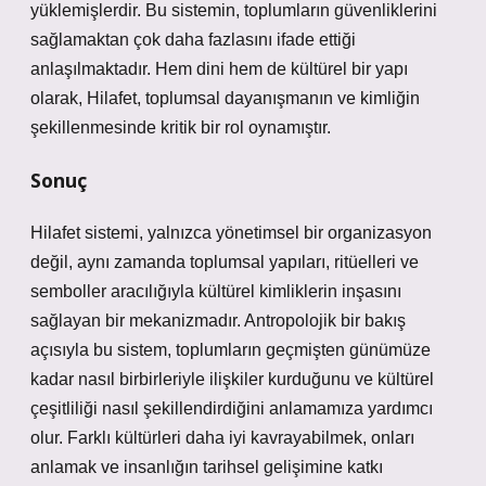
yüklemişlerdir. Bu sistemin, toplumların güvenliklerini
sağlamaktan çok daha fazlasını ifade ettiği
anlaşılmaktadır. Hem dini hem de kültürel bir yapı
olarak, Hilafet, toplumsal dayanışmanın ve kimliğin
şekillenmesinde kritik bir rol oynamıştır.
Sonuç
Hilafet sistemi, yalnızca yönetimsel bir organizasyon
değil, aynı zamanda toplumsal yapıları, ritüelleri ve
semboller aracılığıyla kültürel kimliklerin inşasını
sağlayan bir mekanizmadır. Antropolojik bir bakış
açısıyla bu sistem, toplumların geçmişten günümüze
kadar nasıl birbirleriyle ilişkiler kurduğunu ve kültürel
çeşitliliği nasıl şekillendirdiğini anlamamıza yardımcı
olur. Farklı kültürleri daha iyi kavrayabilmek, onları
anlamak ve insanlığın tarihsel gelişimine katkı