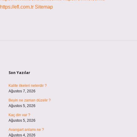
https://efl.com.tr
Sitemap
Sidebar
Son Yazılar
Kalite ilkeleri nelerdir ?
Ağustos 7, 2026
Beyin ne zaman düzelir ?
Ağustos 5, 2026
Kaç din var ?
Ağustos 5, 2026
Avangart anlamı ne ?
Ağustos 4, 2026