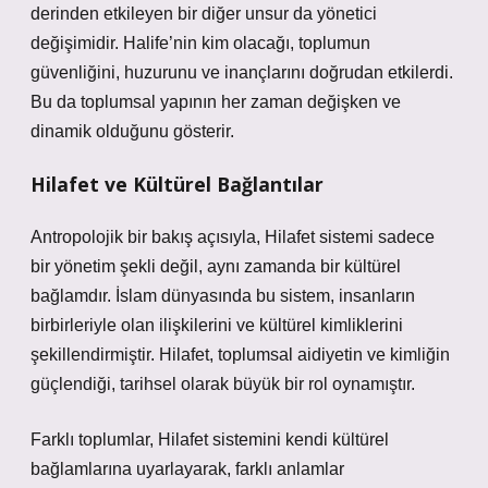
derinden etkileyen bir diğer unsur da yönetici
değişimidir. Halife’nin kim olacağı, toplumun
güvenliğini, huzurunu ve inançlarını doğrudan etkilerdi.
Bu da toplumsal yapının her zaman değişken ve
dinamik olduğunu gösterir.
Hilafet ve Kültürel Bağlantılar
Antropolojik bir bakış açısıyla, Hilafet sistemi sadece
bir yönetim şekli değil, aynı zamanda bir kültürel
bağlamdır. İslam dünyasında bu sistem, insanların
birbirleriyle olan ilişkilerini ve kültürel kimliklerini
şekillendirmiştir.
Hilafet
, toplumsal aidiyetin ve kimliğin
güçlendiği, tarihsel olarak büyük bir rol oynamıştır.
Farklı toplumlar, Hilafet sistemini kendi kültürel
bağlamlarına uyarlayarak, farklı anlamlar