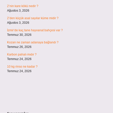
2’nin kare kökü nedir ?
Ağustos 3, 2026
2’den küçük asal sayılar küme midir ?
Ağustos 3, 2026
İzmir’de kaç tane hayvanat bahçesi var ?
Temmuz 30, 2026
Kozan ne zaman adanaya bağlandı ?
Temmuz 26, 2026
Karbon pahalı mıdır ?
Temmuz 24, 2026
10 kg rinso ne kadar ?
Temmuz 24, 2026