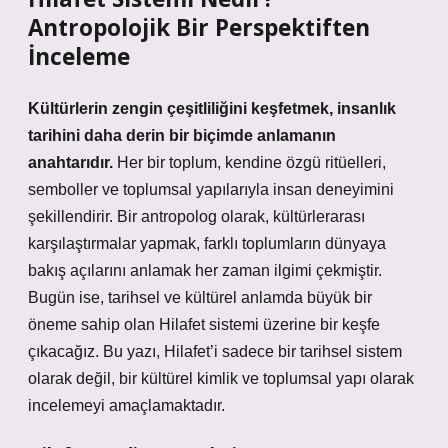
Antropolojik Bir Perspektiften
İnceleme
Kültürlerin zengin çeşitliliğini keşfetmek, insanlık
tarihini daha derin bir biçimde anlamanın
anahtarıdır.
Her bir toplum, kendine özgü ritüelleri,
semboller ve toplumsal yapılarıyla insan deneyimini
şekillendirir. Bir antropolog olarak, kültürlerarası
karşılaştırmalar yapmak, farklı toplumların dünyaya
bakış açılarını anlamak her zaman ilgimi çekmiştir.
Bugün ise, tarihsel ve kültürel anlamda büyük bir
öneme sahip olan
Hilafet sistemi
üzerine bir keşfe
çıkacağız. Bu yazı, Hilafet’i sadece bir tarihsel sistem
olarak değil, bir kültürel kimlik ve toplumsal yapı olarak
incelemeyi amaçlamaktadır.