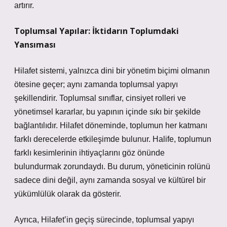
artırır.
Toplumsal Yapılar: İktidarın Toplumdaki
Yansıması
Hilafet sistemi, yalnızca dini bir yönetim biçimi olmanın
ötesine geçer; aynı zamanda toplumsal yapıyı
şekillendirir.
Toplumsal sınıflar
, cinsiyet rolleri ve
yönetimsel kararlar, bu yapının içinde sıkı bir şekilde
bağlantılıdır. Hilafet döneminde, toplumun her katmanı
farklı derecelerde etkileşimde bulunur. Halife, toplumun
farklı kesimlerinin ihtiyaçlarını göz önünde
bulundurmak zorundaydı. Bu durum, yöneticinin rolünü
sadece dini değil, aynı zamanda sosyal ve kültürel bir
yükümlülük olarak da gösterir.
Ayrıca, Hilafet’in geçiş sürecinde, toplumsal yapıyı