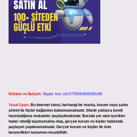
Reklam ve İletişim:
Skype: live:.cid.575569c608265c69
Yasal Uyarı:
Bu internet sitesi, herhangi bir marka, kurum veya şahıs
şirketi ile hiçbir bağlantısı bulunmamaktadır. Sitede yalnızca kendi
hazırladığımız makaleler paylaşılmaktadır. Burada yer alan içerikler
haber niteliği taşımamakta olup, gerçek kurum ve kişiler hakkında
paylaşım yapılmamaktadır. Gerçek kurum ve kişiler ile isim
benzerlikleri tamamen tesadüfidir.