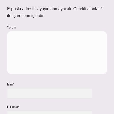
E-posta adresiniz yayınlanmayacak.
Gerekli alanlar
*
ile işaretlenmişlerdir
Yorum
İsim*
E-Posta*