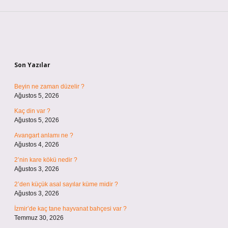
Sidebar
Son Yazılar
Beyin ne zaman düzelir ?
Ağustos 5, 2026
Kaç din var ?
Ağustos 5, 2026
Avangart anlamı ne ?
Ağustos 4, 2026
2’nin kare kökü nedir ?
Ağustos 3, 2026
2’den küçük asal sayılar küme midir ?
Ağustos 3, 2026
İzmir’de kaç tane hayvanat bahçesi var ?
Temmuz 30, 2026