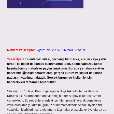
Reklam ve İletişim:
Skype: live:.cid.575569c608265c69
Yasal Uyarı:
Bu internet sitesi, herhangi bir marka, kurum veya şahıs
şirketi ile hiçbir bağlantısı bulunmamaktadır. Sitede yalnızca kendi
hazırladığımız makaleler paylaşılmaktadır. Burada yer alan içerikler
haber niteliği taşımamakta olup, gerçek kurum ve kişiler hakkında
paylaşım yapılmamaktadır. Gerçek kurum ve kişiler ile isim
benzerlikleri tamamen tesadüfidir.
Sitemiz, 5651 Sayılı Kanun gereğince Bilgi Teknolojileri ve İletişim
Kurumu (BTK) tarafından onaylanmış bir Yer Sağlayıcı olarak hizmet
vermektedir. Bu nedenle, sitedeki içerikleri proaktif olarak denetleme
veya araştırma yükümlülüğümüz bulunmamaktadır. Ancak, üyelerimiz
yazdıkları içeriklerin sorumluluğunu taşımakta olup, siteye üye olarak bu