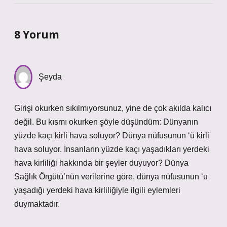
8 Yorum
Şeyda
Girişi okurken sıkılmıyorsunuz, yine de çok akılda kalıcı
değil. Bu kısmı okurken şöyle düşündüm: Dünyanın
yüzde kaçı kirli hava soluyor? Dünya nüfusunun ‘ü kirli
hava soluyor. İnsanların yüzde kaçı yaşadıkları yerdeki
hava kirliliği hakkında bir şeyler duyuyor? Dünya
Sağlık Örgütü’nün verilerine göre, dünya nüfusunun ‘u
yaşadığı yerdeki hava kirliliğiyle ilgili eylemleri
duymaktadır.