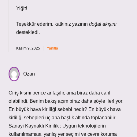
Yiğit!
Teşekkür ederim, katkınız yazının
doğal akışını
destekledi.
Kasım 9, 2025
Yanıtla
Ozan
Giriş kısmı bence anlaşılır, ama biraz daha canlı
olabilirdi. Benim bakış açım biraz daha şöyle ilerliyor:
En büyük hava kirliliği sebebi nedir? En büyük hava
kirliliği sebepleri üç ana başlık altında toplanabilir:
Sanayi Kaynaklı Kirlilik : Uygun teknolojilerin
kullanılmaması, yanlış yer seçimi ve çevre koruma