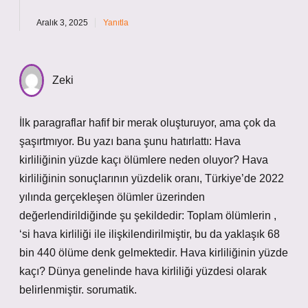
Aralık 3, 2025
Yanıtla
Zeki
İlk paragraflar hafif bir merak oluşturuyor, ama çok da
şaşırtmıyor. Bu yazı bana şunu hatırlattı: Hava
kirliliğinin yüzde kaçı ölümlere neden oluyor? Hava
kirliliğinin sonuçlarının yüzdelik oranı, Türkiye’de 2022
yılında gerçekleşen ölümler üzerinden
değerlendirildiğinde şu şekildedir: Toplam ölümlerin ,
‘si hava kirliliği ile ilişkilendirilmiştir, bu da yaklaşık 68
bin 440 ölüme denk gelmektedir. Hava kirliliğinin yüzde
kaçı? Dünya genelinde hava kirliliği yüzdesi olarak
belirlenmiştir. sorumatik.