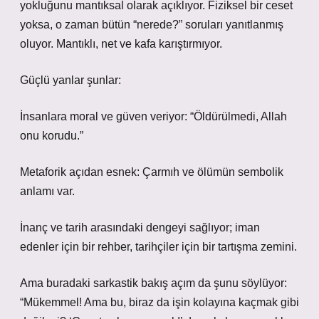
yokluğunu mantıksal olarak açıklıyor. Fiziksel bir ceset
yoksa, o zaman bütün “nerede?” soruları yanıtlanmış
oluyor. Mantıklı, net ve kafa karıştırmıyor.
Güçlü yanlar şunlar:
İnsanlara moral ve güven veriyor: “Öldürülmedi, Allah
onu korudu.”
Metaforik açıdan esnek: Çarmıh ve ölümün sembolik
anlamı var.
İnanç ve tarih arasındaki dengeyi sağlıyor; iman
edenler için bir rehber, tarihçiler için bir tartışma zemini.
Ama buradaki sarkastik bakış açım da şunu söylüyor:
“Mükemmel! Ama bu, biraz da işin kolayına kaçmak gibi