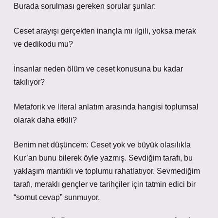
Burada sorulması gereken sorular şunlar:
Ceset arayışı gerçekten inançla mı ilgili, yoksa merak
ve dedikodu mu?
İnsanlar neden ölüm ve ceset konusuna bu kadar
takılıyor?
Metaforik ve literal anlatım arasında hangisi toplumsal
olarak daha etkili?
Benim net düşüncem: Ceset yok ve büyük olasılıkla
Kur’an bunu bilerek öyle yazmış. Sevdiğim tarafı, bu
yaklaşım mantıklı ve toplumu rahatlatıyor. Sevmediğim
tarafı, meraklı gençler ve tarihçiler için tatmin edici bir
“somut cevap” sunmuyor.