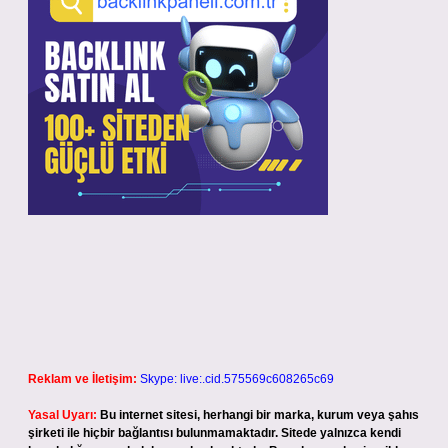
Reklam ve İletişim:
Skype: live:.cid.575569c608265c69
Yasal Uyarı:
Bu internet sitesi, herhangi bir marka, kurum veya şahıs
şirketi ile hiçbir bağlantısı bulunmamaktadır. Sitede yalnızca kendi