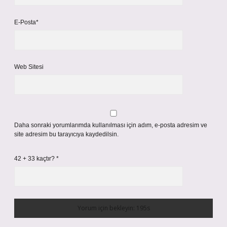
E-Posta*
Web Sitesi
Daha sonraki yorumlarımda kullanılması için adım, e-posta adresim ve
site adresim bu tarayıcıya kaydedilsin.
42 + 33 kaçtır?
*