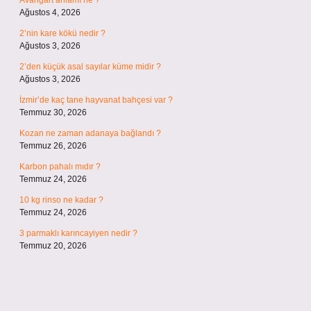
Avangart anlamı ne ?
Ağustos 4, 2026
2’nin kare kökü nedir ?
Ağustos 3, 2026
2’den küçük asal sayılar küme midir ?
Ağustos 3, 2026
İzmir’de kaç tane hayvanat bahçesi var ?
Temmuz 30, 2026
Kozan ne zaman adanaya bağlandı ?
Temmuz 26, 2026
Karbon pahalı mıdır ?
Temmuz 24, 2026
10 kg rinso ne kadar ?
Temmuz 24, 2026
3 parmaklı karıncayiyen nedir ?
Temmuz 20, 2026