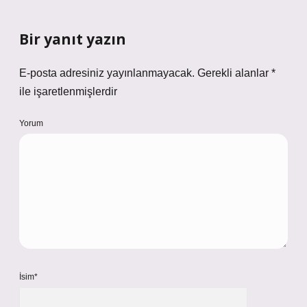
Bir yanıt yazın
E-posta adresiniz yayınlanmayacak.
Gerekli alanlar
*
ile işaretlenmişlerdir
Yorum
İsim*