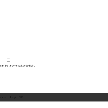
sim bu tarayıcıya kaydedilsin.