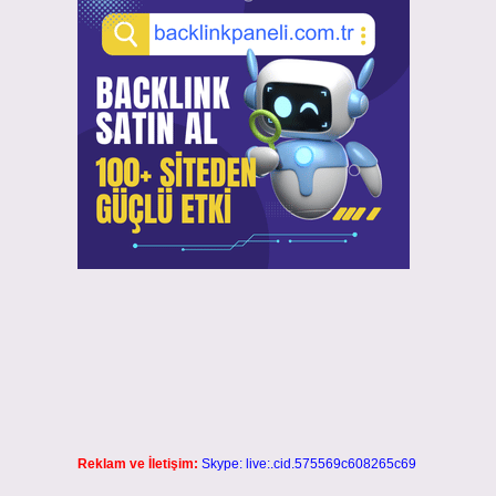
Reklam ve İletişim:
Skype: live:.cid.575569c608265c69