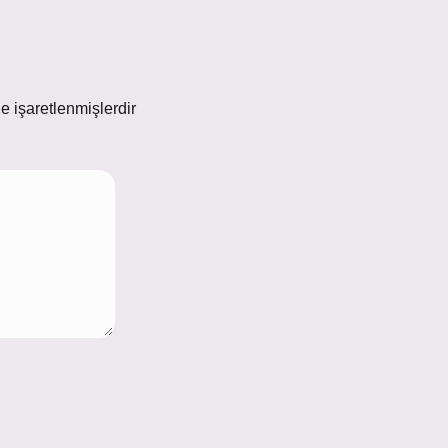
le işaretlenmişlerdir