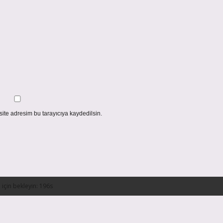
ite adresim bu tarayıcıya kaydedilsin.