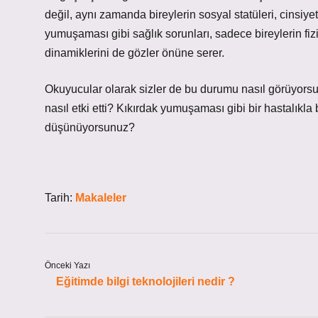
değil, aynı zamanda bireylerin sosyal statüleri, cinsiyet
yumuşaması gibi sağlık sorunları, sadece bireylerin fizi
dinamiklerini de gözler önüne serer.
Okuyucular olarak sizler de bu durumu nasıl görüyorsun
nasıl etki etti? Kıkırdak yumuşaması gibi bir hastalıkla 
düşünüyorsunuz?
Tarih:
Makaleler
Önceki Yazı
Eğitimde bilgi teknolojileri nedir ?