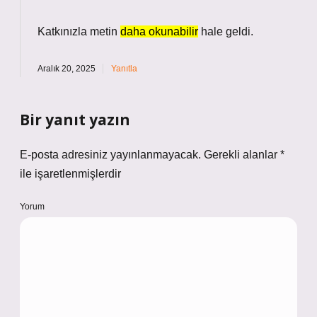
Katkınızla metin
daha okunabilir
hale geldi.
Aralık 20, 2025
Yanıtla
Bir yanıt yazın
E-posta adresiniz yayınlanmayacak.
Gerekli alanlar
*
ile işaretlenmişlerdir
Yorum