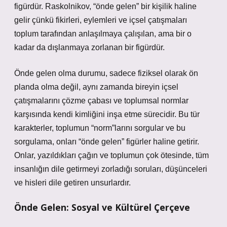
figürdür. Raskolnikov, “önde gelen” bir kişilik haline
gelir çünkü fikirleri, eylemleri ve içsel çatışmaları
toplum tarafından anlaşılmaya çalışılan, ama bir o
kadar da dışlanmaya zorlanan bir figürdür.
Önde gelen olma durumu, sadece fiziksel olarak ön
planda olma değil, aynı zamanda bireyin içsel
çatışmalarını çözme çabası ve toplumsal normlar
karşısında kendi kimliğini inşa etme sürecidir. Bu tür
karakterler, toplumun “norm”larını sorgular ve bu
sorgulama, onları “önde gelen” figürler haline getirir.
Onlar, yazıldıkları çağın ve toplumun çok ötesinde, tüm
insanlığın dile getirmeyi zorladığı soruları, düşünceleri
ve hisleri dile getiren unsurlardır.
Önde Gelen: Sosyal ve Kültürel Çerçeve