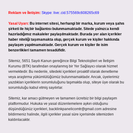
Reklam ve İletişim:
Skype: live:.cid.575569c608265c69
Yasal Uyarı:
Bu internet sitesi, herhangi bir marka, kurum veya şahıs
şirketi ile hiçbir bağlantısı bulunmamaktadır. Sitede yalnızca kendi
hazırladığımız makaleler paylaşılmaktadır. Burada yer alan içerikler
haber niteliği taşımamakta olup, gerçek kurum ve kişiler hakkında
paylaşım yapılmamaktadır. Gerçek kurum ve kişiler ile isim
benzerlikleri tamamen tesadüfidir.
Sitemiz, 5651 Sayılı Kanun gereğince Bilgi Teknolojileri ve İletişim
Kurumu (BTK) tarafından onaylanmış bir Yer Sağlayıcı olarak hizmet
vermektedir. Bu nedenle, sitedeki içerikleri proaktif olarak denetleme
veya araştırma yükümlülüğümüz bulunmamaktadır. Ancak, üyelerimiz
yazdıkları içeriklerin sorumluluğunu taşımakta olup, siteye üye olarak bu
sorumluluğu kabul etmiş sayılırlar.
Sitemiz, kar amacı gütmeyen ve tamamen ücretsiz bir bilgi paylaşım
platformudur. Hukuka ve yasal düzenlemelere aykırı olduğunu
düşündüğünüz içerikleri,
backlinkpanelicomtr@gmail.com
adresine
bildirmeniz halinde, ilgili içerikler yasal süre içerisinde sitemizden
kaldırılacaktır.