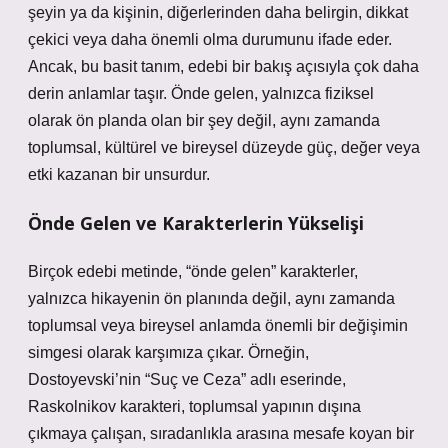
şeyin ya da kişinin, diğerlerinden daha belirgin, dikkat
çekici veya daha önemli olma durumunu ifade eder.
Ancak, bu basit tanım, edebi bir bakış açısıyla çok daha
derin anlamlar taşır. Önde gelen, yalnızca fiziksel
olarak ön planda olan bir şey değil, aynı zamanda
toplumsal, kültürel ve bireysel düzeyde güç, değer veya
etki kazanan bir unsurdur.
Önde Gelen ve Karakterlerin Yükselişi
Birçok edebi metinde, “önde gelen” karakterler,
yalnızca hikayenin ön planında değil, aynı zamanda
toplumsal veya bireysel anlamda önemli bir değişimin
simgesi olarak karşımıza çıkar. Örneğin,
Dostoyevski’nin “Suç ve Ceza” adlı eserinde,
Raskolnikov karakteri, toplumsal yapının dışına
çıkmaya çalışan, sıradanlıkla arasına mesafe koyan bir