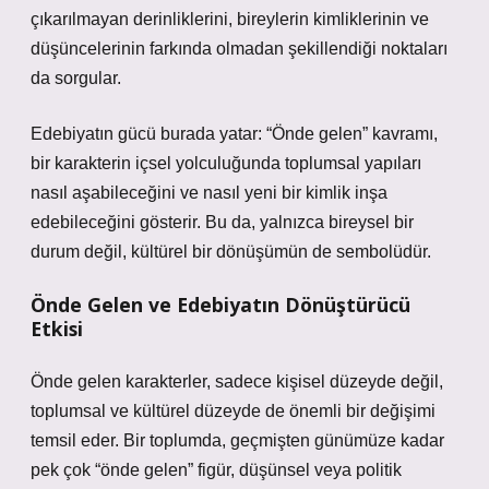
çıkarılmayan derinliklerini, bireylerin kimliklerinin ve
düşüncelerinin farkında olmadan şekillendiği noktaları
da sorgular.
Edebiyatın gücü burada yatar: “Önde gelen” kavramı,
bir karakterin içsel yolculuğunda toplumsal yapıları
nasıl aşabileceğini ve nasıl yeni bir kimlik inşa
edebileceğini gösterir. Bu da, yalnızca bireysel bir
durum değil, kültürel bir dönüşümün de sembolüdür.
Önde Gelen ve Edebiyatın Dönüştürücü
Etkisi
Önde gelen karakterler, sadece kişisel düzeyde değil,
toplumsal ve kültürel düzeyde de önemli bir değişimi
temsil eder. Bir toplumda, geçmişten günümüze kadar
pek çok “önde gelen” figür, düşünsel veya politik