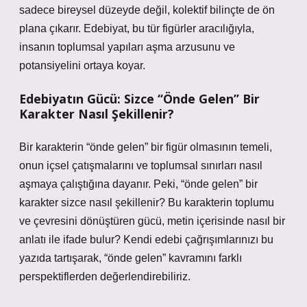
sadece bireysel düzeyde değil, kolektif bilinçte de ön
plana çıkarır. Edebiyat, bu tür figürler aracılığıyla,
insanın toplumsal yapıları aşma arzusunu ve
potansiyelini ortaya koyar.
Edebiyatın Gücü: Sizce “Önde Gelen” Bir
Karakter Nasıl Şekillenir?
Bir karakterin “önde gelen” bir figür olmasının temeli,
onun içsel çatışmalarını ve toplumsal sınırları nasıl
aşmaya çalıştığına dayanır. Peki, “önde gelen” bir
karakter sizce nasıl şekillenir? Bu karakterin toplumu
ve çevresini dönüştüren gücü, metin içerisinde nasıl bir
anlatı ile ifade bulur? Kendi edebi çağrışımlarınızı bu
yazıda tartışarak, “önde gelen” kavramını farklı
perspektiflerden değerlendirebiliriz.