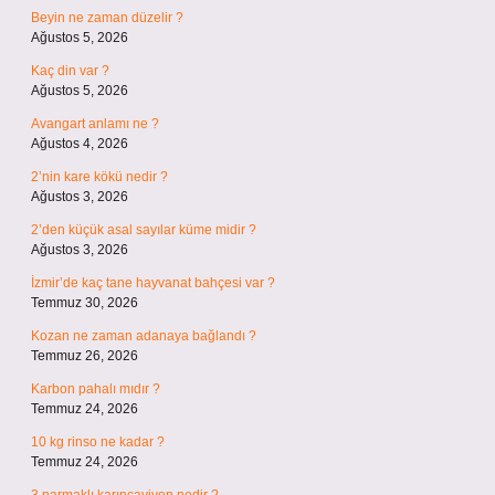
Beyin ne zaman düzelir ?
Ağustos 5, 2026
Kaç din var ?
Ağustos 5, 2026
Avangart anlamı ne ?
Ağustos 4, 2026
2’nin kare kökü nedir ?
Ağustos 3, 2026
2’den küçük asal sayılar küme midir ?
Ağustos 3, 2026
İzmir’de kaç tane hayvanat bahçesi var ?
Temmuz 30, 2026
Kozan ne zaman adanaya bağlandı ?
Temmuz 26, 2026
Karbon pahalı mıdır ?
Temmuz 24, 2026
10 kg rinso ne kadar ?
Temmuz 24, 2026